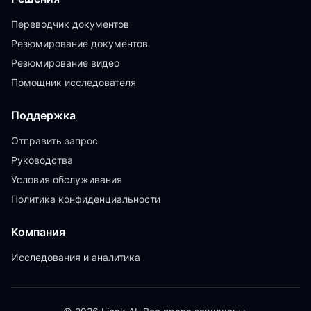
Переводчик документов
Резюмирование документов
Резюмирование видео
Помощник исследователя
Поддержка
Отправить запрос
Руководства
Условия обслуживания
Политика конфиденциальности
Компания
Исследования и аналитика