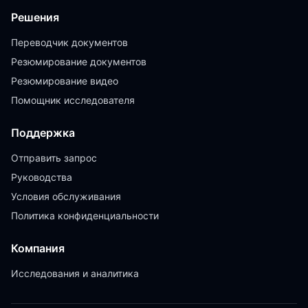
Решения
Переводчик документов
Резюмирование документов
Резюмирование видео
Помощник исследователя
Поддержка
Отправить запрос
Руководства
Условия обслуживания
Политика конфиденциальности
Компания
Исследования и аналитика