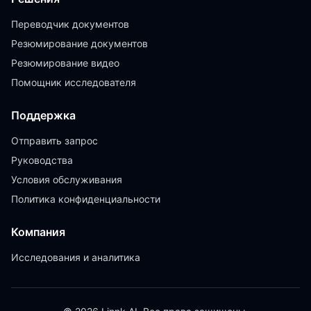
Переводчик документов
Резюмирование документов
Резюмирование видео
Помощник исследователя
Поддержка
Отправить запрос
Руководства
Условия обслуживания
Политика конфиденциальности
Компания
Исследования и аналитика