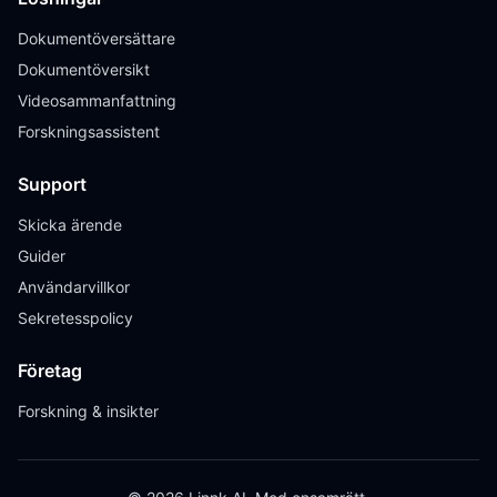
Dokumentöversättare
Dokumentöversikt
Videosammanfattning
Forskningsassistent
Support
Skicka ärende
Guider
Användarvillkor
Sekretesspolicy
Företag
Forskning & insikter