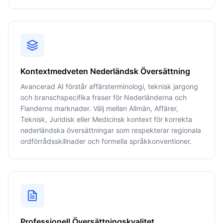
Kontextmedveten Nederländsk Översättning
Avancerad AI förstår affärsterminologi, teknisk jargong
och branschspecifika fraser för Nederländerna och
Flanderns marknader. Välj mellan Allmän, Affärer,
Teknisk, Juridisk eller Medicinsk kontext för korrekta
nederländska översättningar som respekterar regionala
ordförrådsskillnader och formella språkkonventioner.
Professionell Översättningskvalitet