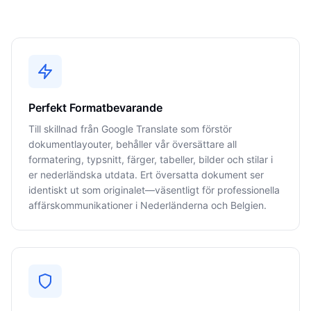
Perfekt Formatbevarande
Till skillnad från Google Translate som förstör
dokumentlayouter, behåller vår översättare all
formatering, typsnitt, färger, tabeller, bilder och stilar i
er nederländska utdata. Ert översatta dokument ser
identiskt ut som originalet—väsentligt för professionella
affärskommunikationer i Nederländerna och Belgien.