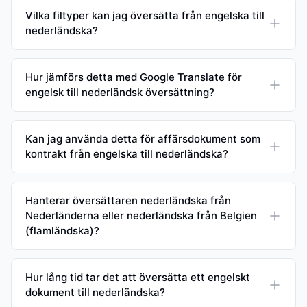
Vilka filtyper kan jag översätta från engelska till
nederländska?
Hur jämförs detta med Google Translate för
engelsk till nederländsk översättning?
Kan jag använda detta för affärsdokument som
kontrakt från engelska till nederländska?
Hanterar översättaren nederländska från
Nederländerna eller nederländska från Belgien
(flamländska)?
Hur lång tid tar det att översätta ett engelskt
dokument till nederländska?