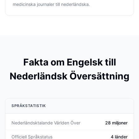
medicinska journaler till nederländska.
Fakta om Engelsk till
Nederländsk Översättning
SPRÅKSTATISTIK
Nederländsktalande Världen Över
28 miljoner
Officiell Språkstatus
4 länder