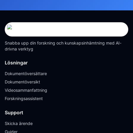
Snabba upp din forskning och kunskapsinhämtning med AI-
drivna verktyg
Lösningar
Dokumentöversättare
Dokumentöversikt
Videosammanfattning
Forskningsassistent
Support
Skicka ärende
Guider