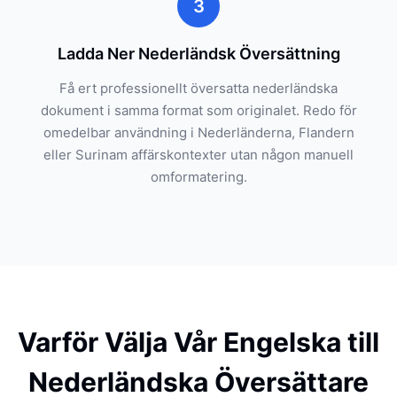
3
Ladda Ner Nederländsk Översättning
Få ert professionellt översatta nederländska
dokument i samma format som originalet. Redo för
omedelbar användning i Nederländerna, Flandern
eller Surinam affärskontexter utan någon manuell
omformatering.
Varför Välja Vår Engelska till
Nederländska Översättare