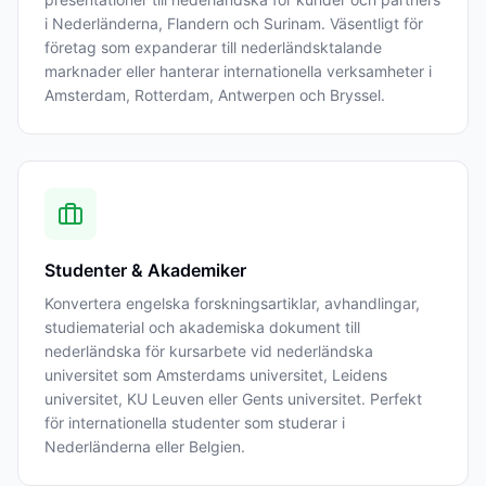
i Nederländerna, Flandern och Surinam. Väsentligt för
företag som expanderar till nederländsktalande
marknader eller hanterar internationella verksamheter i
Amsterdam, Rotterdam, Antwerpen och Bryssel.
Studenter & Akademiker
Konvertera engelska forskningsartiklar, avhandlingar,
studiematerial och akademiska dokument till
nederländska för kursarbete vid nederländska
universitet som Amsterdams universitet, Leidens
universitet, KU Leuven eller Gents universitet. Perfekt
för internationella studenter som studerar i
Nederländerna eller Belgien.