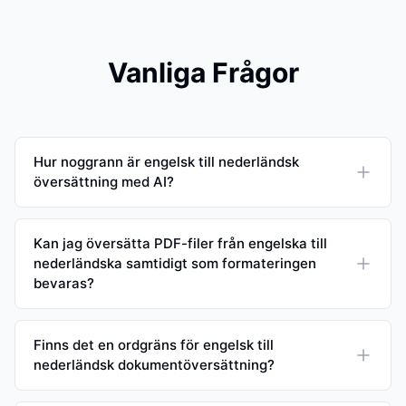
Vanliga Frågor
Hur noggrann är engelsk till nederländsk
översättning med AI?
Kan jag översätta PDF-filer från engelska till
nederländska samtidigt som formateringen
bevaras?
Finns det en ordgräns för engelsk till
nederländsk dokumentöversättning?