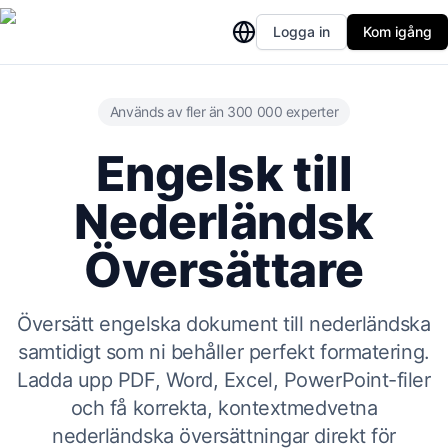
Logga in
Kom igång
Används av fler än 300 000 experter
Engelsk till
Nederländsk
Översättare
Översätt engelska dokument till nederländska
samtidigt som ni behåller perfekt formatering.
Ladda upp PDF, Word, Excel, PowerPoint-filer
och få korrekta, kontextmedvetna
nederländska översättningar direkt för