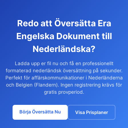
Redo att Översätta Era
Engelska Dokument till
Nederländska?
Ladda upp er fil nu och få en professionellt
formaterad nederländsk översättning på sekunder.
Perfekt för affärskommunikationer i Nederländerna
och Belgien (Flandern). Ingen registrering krävs för
gratis provperiod.
Börja Översätta Nu
Visa Prisplaner