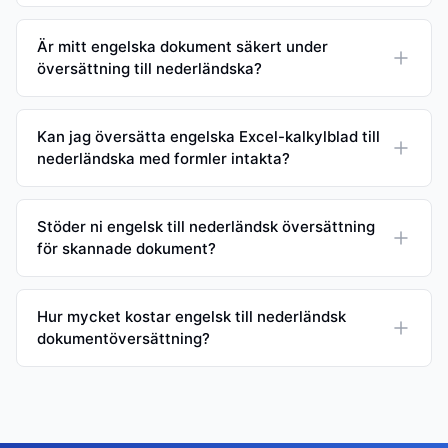
Är mitt engelska dokument säkert under
översättning till nederländska?
Kan jag översätta engelska Excel-kalkylblad till
nederländska med formler intakta?
Stöder ni engelsk till nederländsk översättning
för skannade dokument?
Hur mycket kostar engelsk till nederländsk
dokumentöversättning?