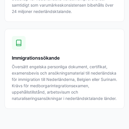
samtidigt som varumärkeskonsistensen bibehålls över
24 miljoner nederländsktalande.
Immigrationssökande
Översätt engelska personliga dokument, certifikat,
examensbevis och ansökningsmaterial till nederländska
för immigration till Nederländerna, Belgien eller Surinam.
Krävs för medborgarintegrationsexamen,
uppehållstillstånd, arbetsvisum och
naturaliseringsansökningar i nederländsktalande länder.