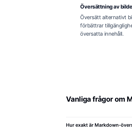
Översättning av bilde
Översätt alternativt bi
förbättrar tillgänglig
översatta innehåll.
Vanliga frågor om 
Hur exakt är Markdown-över