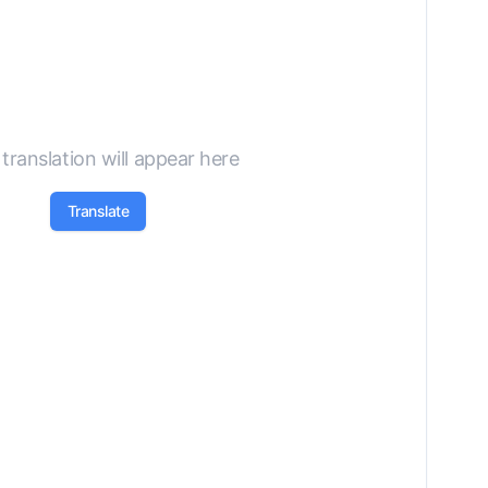
translation will appear here
Translate