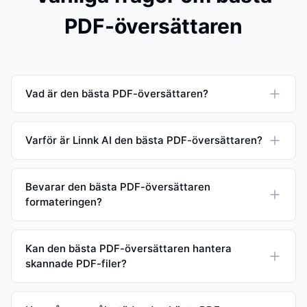
PDF-översättaren
Vad är den bästa PDF-översättaren?
Varför är Linnk AI den bästa PDF-översättaren?
Bevarar den bästa PDF-översättaren
formateringen?
Kan den bästa PDF-översättaren hantera
skannade PDF-filer?