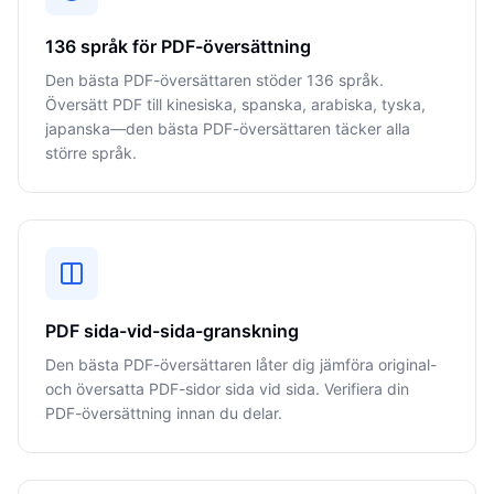
136 språk för PDF-översättning
Den bästa PDF-översättaren stöder 136 språk.
Översätt PDF till kinesiska, spanska, arabiska, tyska,
japanska—den bästa PDF-översättaren täcker alla
större språk.
PDF sida-vid-sida-granskning
Den bästa PDF-översättaren låter dig jämföra original-
och översatta PDF-sidor sida vid sida. Verifiera din
PDF-översättning innan du delar.