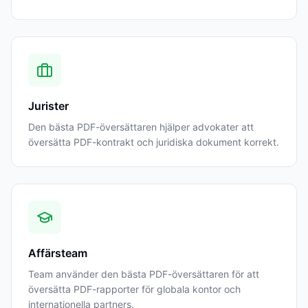
Jurister
Den bästa PDF-översättaren hjälper advokater att
översätta PDF-kontrakt och juridiska dokument korrekt.
Affärsteam
Team använder den bästa PDF-översättaren för att
översätta PDF-rapporter för globala kontor och
internationella partners.