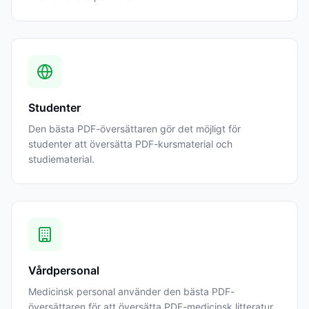
Studenter
Den bästa PDF-översättaren gör det möjligt för
studenter att översätta PDF-kursmaterial och
studiematerial.
Vårdpersonal
Medicinsk personal använder den bästa PDF-
översättaren för att översätta PDF-medicinsk litteratur