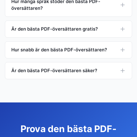
Hur många språk stöder den bästa PDF-
översättaren?
Är den bästa PDF-översättaren gratis?
Hur snabb är den bästa PDF-översättaren?
Är den bästa PDF-översättaren säker?
Prova den bästa PDF-