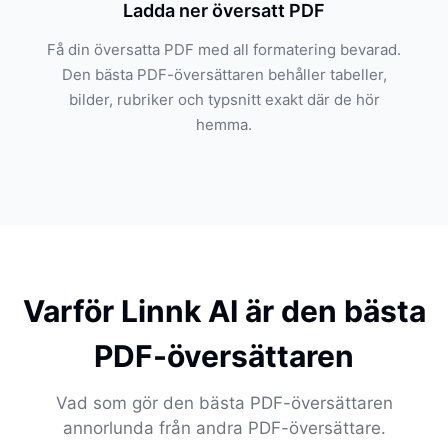
Ladda ner översatt PDF
Få din översatta PDF med all formatering bevarad.
Den bästa PDF-översättaren behåller tabeller,
bilder, rubriker och typsnitt exakt där de hör
hemma.
Varför Linnk AI är den bästa
PDF-översättaren
Vad som gör den bästa PDF-översättaren
annorlunda från andra PDF-översättare.