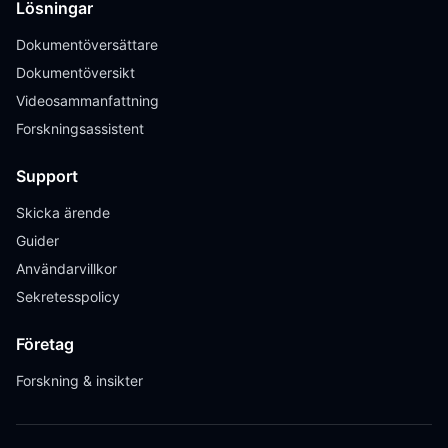
Lösningar
Dokumentöversättare
Dokumentöversikt
Videosammanfattning
Forskningsassistent
Support
Skicka ärende
Guider
Användarvillkor
Sekretesspolicy
Företag
Forskning & insikter