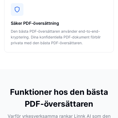
Säker PDF-översättning
Den bästa PDF-översättaren använder end-to-end-
kryptering. Dina konfidentiella PDF-dokument förblir
privata med den bästa PDF-översättaren.
Funktioner hos den bästa
PDF-översättaren
Varför yrkesverksamma rankar Linnk AI som den