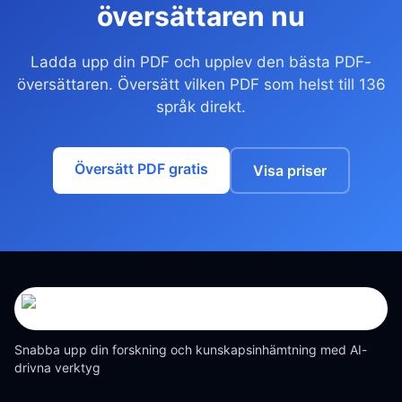
översättaren nu
Ladda upp din PDF och upplev den bästa PDF-
översättaren. Översätt vilken PDF som helst till 136
språk direkt.
Översätt PDF gratis
Visa priser
Snabba upp din forskning och kunskapsinhämtning med AI-
drivna verktyg