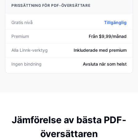
PRISSÄTTNING FÖR PDF-ÖVERSÄTTARE
Gratis nivå
Tillgänglig
Premium
Från $9,99/månad
Alla Linnk-verktyg
Inkluderade med premium
Ingen bindning
Avsluta när som helst
Jämförelse av bästa PDF-
översättaren