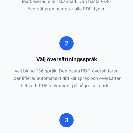
textbaserad eller skannad. Den bästa PDF-
översättaren hanterar alla PDF-typer.
2
Välj översättningsspråk
Välj bland 136 språk. Den bästa PDF-översättaren
identifierar automatiskt ditt källspråk och översätter
hela ditt PDF-dokument på några sekunder.
3