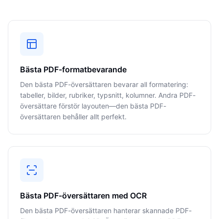
Bästa PDF-formatbevarande
Den bästa PDF-översättaren bevarar all formatering:
tabeller, bilder, rubriker, typsnitt, kolumner. Andra PDF-
översättare förstör layouten—den bästa PDF-
översättaren behåller allt perfekt.
Bästa PDF-översättaren med OCR
Den bästa PDF-översättaren hanterar skannade PDF-