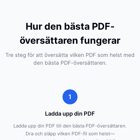
Hur den bästa PDF-
översättaren fungerar
Tre steg för att översätta vilken PDF som helst med
den bästa PDF-översättaren.
1
Ladda upp din PDF
Ladda upp din PDF till den bästa PDF-översättaren.
Dra och släpp vilken PDF-fil som helst—