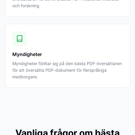
och forskning.
Myndigheter
Myndigheter förlitar sig på den bästa PDF-översättaren
för att översätta PDF-dokument för flerspråkiga
medborgare.
Vanliga frågor om bästa