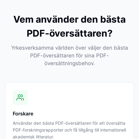
Vem använder den bästa
PDF-översättaren?
Yrkesverksamma världen över väljer den bästa
PDF-översättaren för sina PDF-
översättningsbehov.
Forskare
Använder den bästa PDF-översättaren för att översätta
PDF-forskningsrapporter och få tillgång till internationell
akademisk litteratur.