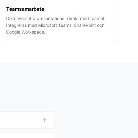
Teamsamarbete
Dela översatta presentationer direkt med teamet.
Integreras med Microsoft Teams, SharePoint och
Google Workspace.