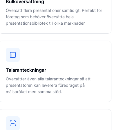
Bulköversättning
Översätt flera presentationer samtidigt. Perfekt för
företag som behöver översätta hela
presentationsbibliotek till olika marknader.
Talaranteckningar
Översätter även alla talaranteckningar så att
presentatören kan leverera föredraget på
målspråket med samma stöd.