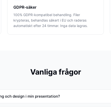
GDPR-säker
100% GDPR-kompatibel behandling. Filer
krypteras, behandlas säkert i EU och raderas
automatiskt efter 24 timmar. Inga data lagras.
Vanliga frågor
ng och design i min presentation?