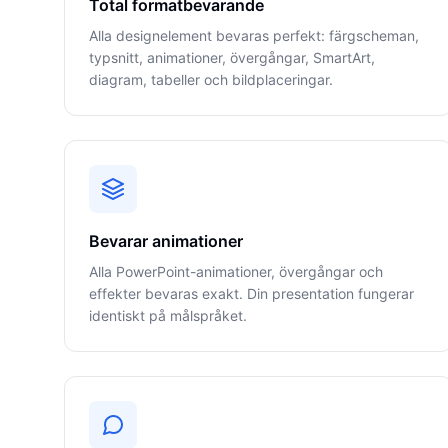
Total formatbevarande
Alla designelement bevaras perfekt: färgscheman,
typsnitt, animationer, övergångar, SmartArt,
diagram, tabeller och bildplaceringar.
Bevarar animationer
Alla PowerPoint-animationer, övergångar och
effekter bevaras exakt. Din presentation fungerar
identiskt på målspråket.