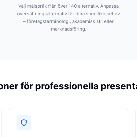
Välj målspråk från över 140 alternativ. Anpassa
översättningsalternativ för dina specifika behov
– företagsterminologi, akademisk stil eller
marknadsföring.
oner för professionella present