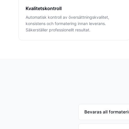
Kvalitetskontroll
Automatisk kontroll av översättningskvalitet,
konsistens och formatering innan leverans.
Säkerställer professionellt resultat.
Bevaras all formateri