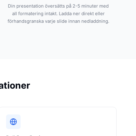
Din presentation översätts på 2-5 minuter med
all formatering intakt. Ladda ner direkt eller
förhandsgranska varje slide innan nedladdning.
ationer