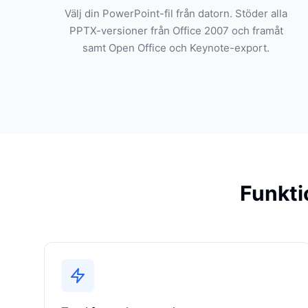
Välj din PowerPoint-fil från datorn. Stöder alla
PPTX-versioner från Office 2007 och framåt
samt Open Office och Keynote-export.
Funkti