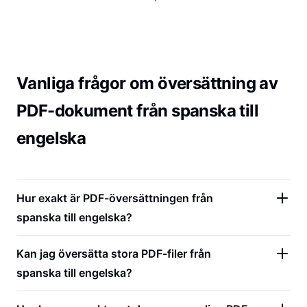
Vanliga frågor om översättning av
PDF-dokument från spanska till
engelska
Hur exakt är PDF-översättningen från
spanska till engelska?
Kan jag översätta stora PDF-filer från
spanska till engelska?