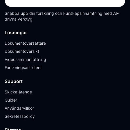
Snabba upp din forskning och kunskapsinhämtning med AI-
drivna verktyg
Lösningar
Dokumentöversättare
Dokumentöversikt
Videosammanfattning
Forskningsassistent
Support
Skicka ärende
Guider
Användarvillkor
Sekretesspolicy