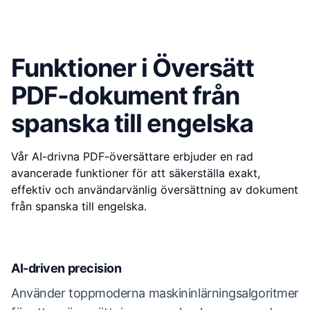
Funktioner i Översätt
PDF-dokument från
spanska till engelska
Vår AI-drivna PDF-översättare erbjuder en rad
avancerade funktioner för att säkerställa exakt,
effektiv och användarvänlig översättning av dokument
från spanska till engelska.
AI-driven precision
Använder toppmoderna maskininlärningsalgoritmer