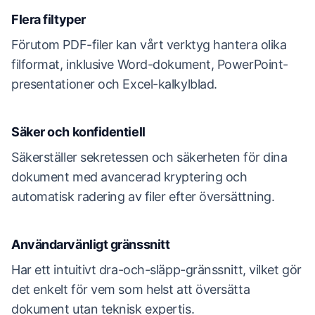
Flera filtyper
Förutom PDF-filer kan vårt verktyg hantera olika
filformat, inklusive Word-dokument, PowerPoint-
presentationer och Excel-kalkylblad.
Säker och konfidentiell
Säkerställer sekretessen och säkerheten för dina
dokument med avancerad kryptering och
automatisk radering av filer efter översättning.
Användarvänligt gränssnitt
Har ett intuitivt dra-och-släpp-gränssnitt, vilket gör
det enkelt för vem som helst att översätta
dokument utan teknisk expertis.