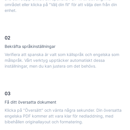
området eller klicka på "Välj din fil" för att välja den från din
enhet.
02
Bekräfta språkinställningar
Verifiera att spanska är valt som källspråk och engelska som
målspråk. Vårt verktyg upptäcker automatiskt dessa
inställningar, men du kan justera om det behövs.
03
Få ditt översatta dokument
Klicka på "Översätt" och vänta några sekunder. Din översatta
engelska PDF kommer att vara klar för nedladdning, med
bibehållen originallayout och formatering.