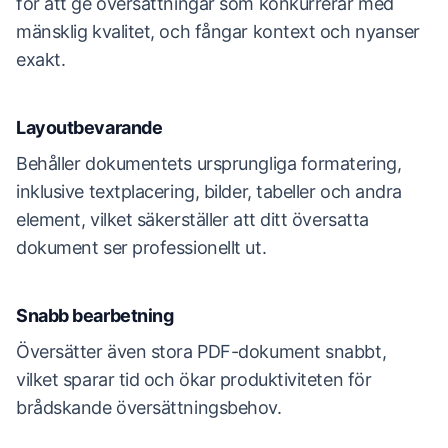
för att ge översättningar som konkurrerar med
mänsklig kvalitet, och fångar kontext och nyanser
exakt.
Layoutbevarande
Behåller dokumentets ursprungliga formatering,
inklusive textplacering, bilder, tabeller och andra
element, vilket säkerställer att ditt översatta
dokument ser professionellt ut.
Snabb bearbetning
Översätter även stora PDF-dokument snabbt,
vilket sparar tid och ökar produktiviteten för
brådskande översättningsbehov.