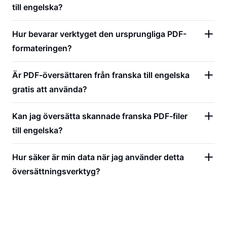
till engelska?
Hur bevarar verktyget den ursprungliga PDF-
formateringen?
Är PDF-översättaren från franska till engelska
gratis att använda?
Kan jag översätta skannade franska PDF-filer
till engelska?
Hur säker är min data när jag använder detta
översättningsverktyg?