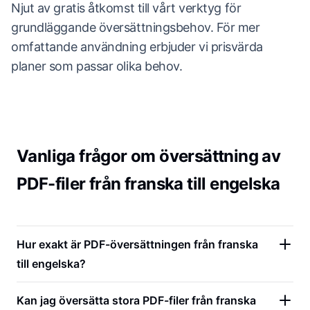
Njut av gratis åtkomst till vårt verktyg för
grundläggande översättningsbehov. För mer
omfattande användning erbjuder vi prisvärda
planer som passar olika behov.
Vanliga frågor om översättning av
PDF-filer från franska till engelska
Hur exakt är PDF-översättningen från franska
till engelska?
Kan jag översätta stora PDF-filer från franska