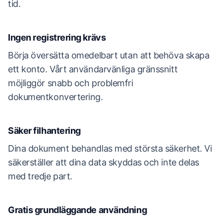
tid.
Ingen registrering krävs
Börja översätta omedelbart utan att behöva skapa
ett konto. Vårt användarvänliga gränssnitt
möjliggör snabb och problemfri
dokumentkonvertering.
Säker filhantering
Dina dokument behandlas med största säkerhet. Vi
säkerställer att dina data skyddas och inte delas
med tredje part.
Gratis grundläggande användning