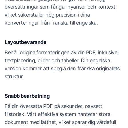
översättningar som fångar nyanser och kontext,
vilket säkerställer hög precision i dina
konverteringar från franska till engelska.
Layoutbevarande
Behåll originalformateringen av din PDF, inklusive
textplacering, bilder och tabeller. Din engelska
version kommer att spegla den franska originalets
struktur.
Snabb bearbetning
Få din översatta PDF på sekunder, oavsett
filstorlek. Vårt effektiva system hanterar stora
dokument med lätthet, vilket sparar dig värdefull