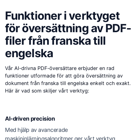
Funktioner i verktyget
för översättning av PDF-
filer från franska till
engelska
Vår AI-drivna PDF-översättare erbjuder en rad
funktioner utformade för att göra översättning av
dokument från franska till engelska enkelt och exakt.
Här är vad som skiljer vårt verktyg:
AI-driven precision
Med hjälp av avancerade
maskininlärningsalgoritmer ger vårt verktyg