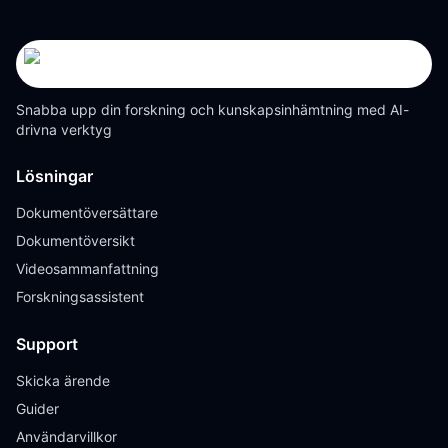
Snabba upp din forskning och kunskapsinhämtning med AI-
drivna verktyg
Lösningar
Dokumentöversättare
Dokumentöversikt
Videosammanfattning
Forskningsassistent
Support
Skicka ärende
Guider
Användarvillkor