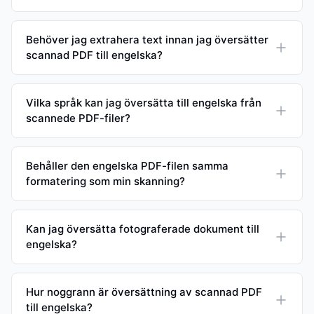
Behöver jag extrahera text innan jag översätter
scannad PDF till engelska?
Vilka språk kan jag översätta till engelska från
scannede PDF-filer?
Behåller den engelska PDF-filen samma
formatering som min skanning?
Kan jag översätta fotograferade dokument till
engelska?
Hur noggrann är översättning av scannad PDF
till engelska?