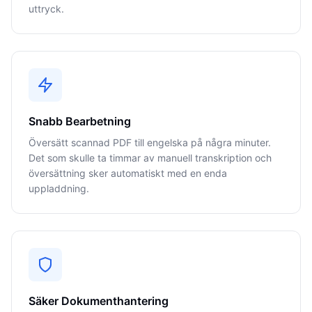
uttryck.
Snabb Bearbetning
Översätt scannad PDF till engelska på några minuter.
Det som skulle ta timmar av manuell transkription och
översättning sker automatiskt med en enda
uppladdning.
Säker Dokumenthantering