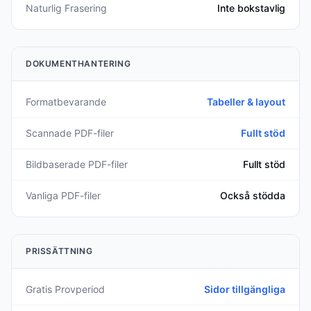
Naturlig Frasering
Inte bokstavlig
DOKUMENTHANTERING
Formatbevarande
Tabeller & layout
Scannade PDF-filer
Fullt stöd
Bildbaserade PDF-filer
Fullt stöd
Vanliga PDF-filer
Också stödda
PRISSÄTTNING
Gratis Provperiod
Sidor tillgängliga