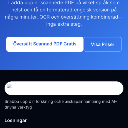
Ladda upp er scannede PDF på vilket språk som
helst och få en formaterad engelsk version på
några minuter. OCR och översättning kombinerad—
inga extra steg.
Översätt Scannad PDF Gratis
Visa Priser
Snabba upp din forskning och kunskapsinhämtning med AI-
drivna verktyg
Lösningar