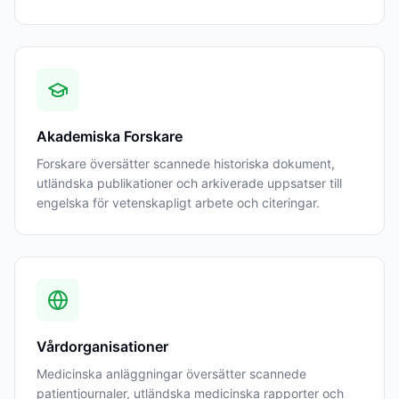
Akademiska Forskare
Forskare översätter scannede historiska dokument,
utländska publikationer och arkiverade uppsatser till
engelska för vetenskapligt arbete och citeringar.
Vårdorganisationer
Medicinska anläggningar översätter scannede
patientjournaler, utländska medicinska rapporter och