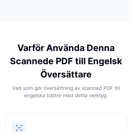
Varför Använda Denna
Scannede PDF till Engelsk
Översättare
Vad som gör översättning av scannad PDF till
engelska bättre med detta verktyg.