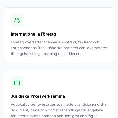
Internationella Företag
Företag översätter scannede kontrakt, fakturor och
korrespondens från utländska partners och leverantörer
till engelska för granskning och arkivering.
Juridiska Yrkesverksamma
Advokatbyråer översätter scannede utländska juridiska
dokument, bevis och domstolshandlingar till engelska
för internationella ärenden och immigrationsfrågor.