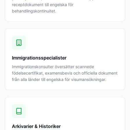
receptdokument till engelska för
behandlingskontinuitet.
Immigrationsspecialister
Immigrationskonsulter översätter scannede
födelsecertifikat, examensbevis och officiella dokument
från alla länder till engelska för visumansökningar.
Arkivarier & Historiker