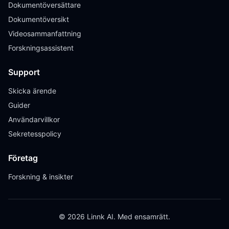
Dokumentöversättare
Dokumentöversikt
Videosammanfattning
Forskningsassistent
Support
Skicka ärende
Guider
Användarvillkor
Sekretesspolicy
Företag
Forskning & insikter
© 2026 Linnk AI. Med ensamrätt.