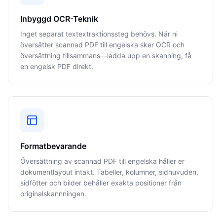
Inbyggd OCR-Teknik
Inget separat textextraktionssteg behövs. När ni
översätter scannad PDF till engelska sker OCR och
översättning tillsammans—ladda upp en skanning, få
en engelsk PDF direkt.
Formatbevarande
Översättning av scannad PDF till engelska håller er
dokumentlayout intakt. Tabeller, kolumner, sidhuvuden,
sidfötter och bilder behåller exakta positioner från
originalskannningen.