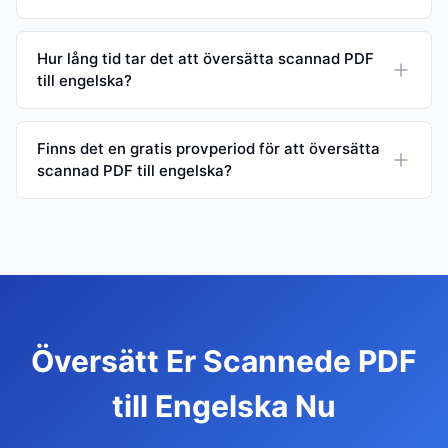
Hur lång tid tar det att översätta scannad PDF
till engelska?
Finns det en gratis provperiod för att översätta
scannad PDF till engelska?
Översätt Er Scannede PDF
till Engelska Nu