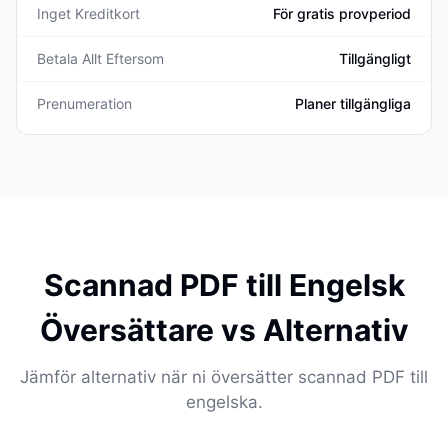
Inget Kreditkort
För gratis provperiod
Betala Allt Eftersom
Tillgängligt
Prenumeration
Planer tillgängliga
Scannad PDF till Engelsk
Översättare vs Alternativ
Jämför alternativ när ni översätter scannad PDF till
engelska.