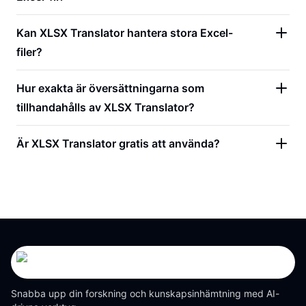
Kan XLSX Translator hantera stora Excel-
filer?
Hur exakta är översättningarna som
tillhandahålls av XLSX Translator?
Är XLSX Translator gratis att använda?
Snabba upp din forskning och kunskapsinhämtning med AI-