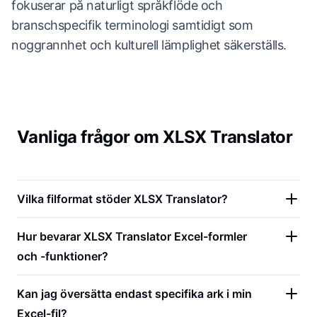
fokuserar på naturligt språkflöde och
branschspecifik terminologi samtidigt som
noggrannhet och kulturell lämplighet säkerställs.
Vanliga frågor om XLSX Translator
Vilka filformat stöder XLSX Translator?
Hur bevarar XLSX Translator Excel-formler
och -funktioner?
Kan jag översätta endast specifika ark i min
Excel-fil?