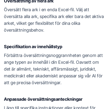
Översättning av flera ark
Översätt flera ark i en enda Excel-fil. Välj att
översätta alla ark, specifika ark eller bara det aktiva
arket, vilket ger flexibilitet för dina olika
översättningsbehov.
Specifikation av innehållstyp
Förbättra översättningsnoggrannheten genom att
ange typen av innehåll i din Excel-fil. Oavsett om
det är allmänt, tekniskt, affärsmässigt, juridiskt,
medicinskt eller akademiskt anpassar sig vår AI för
att ge precisa översättningar.
Anpassade översättningsanteckningar
Lägg till specifika instruktioner eller kontext för