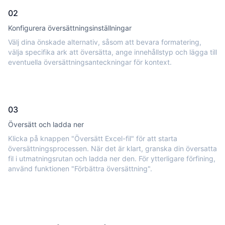
02
Konfigurera översättningsinställningar
Välj dina önskade alternativ, såsom att bevara formatering,
välja specifika ark att översätta, ange innehållstyp och lägga till
eventuella översättningsanteckningar för kontext.
03
Översätt och ladda ner
Klicka på knappen "Översätt Excel-fil" för att starta
översättningsprocessen. När det är klart, granska din översatta
fil i utmatningsrutan och ladda ner den. För ytterligare förfining,
använd funktionen "Förbättra översättning".