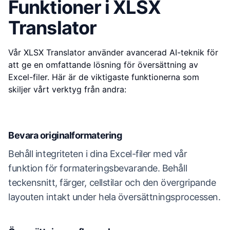
Funktioner i XLSX
Translator
Vår XLSX Translator använder avancerad AI-teknik för
att ge en omfattande lösning för översättning av
Excel-filer. Här är de viktigaste funktionerna som
skiljer vårt verktyg från andra:
Bevara originalformatering
Behåll integriteten i dina Excel-filer med vår
funktion för formateringsbevarande. Behåll
teckensnitt, färger, cellstilar och den övergripande
layouten intakt under hela översättningsprocessen.