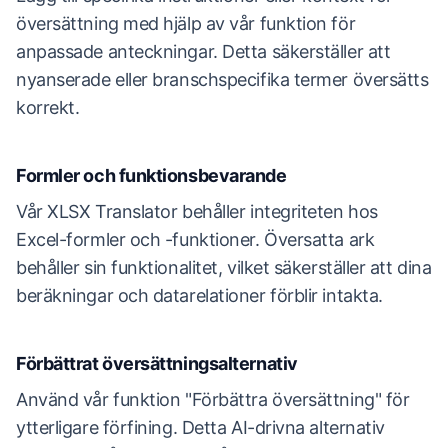
översättning med hjälp av vår funktion för
anpassade anteckningar. Detta säkerställer att
nyanserade eller branschspecifika termer översätts
korrekt.
Formler och funktionsbevarande
Vår XLSX Translator behåller integriteten hos
Excel-formler och -funktioner. Översatta ark
behåller sin funktionalitet, vilket säkerställer att dina
beräkningar och datarelationer förblir intakta.
Förbättrat översättningsalternativ
Använd vår funktion "Förbättra översättning" för
ytterligare förfining. Detta AI-drivna alternativ