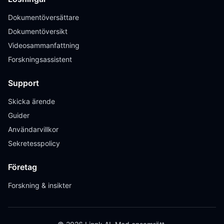
Dokumentöversättare
Dokumentöversikt
Videosammanfattning
Forskningsassistent
Support
Skicka ärende
Guider
Användarvillkor
Sekretesspolicy
Företag
Forskning & insikter