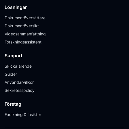
Lösningar
Dokumentöversättare
Dokumentöversikt
Videosammanfattning
Forskningsassistent
Support
Skicka ärende
Guider
Användarvillkor
Sekretesspolicy
Företag
Forskning & insikter