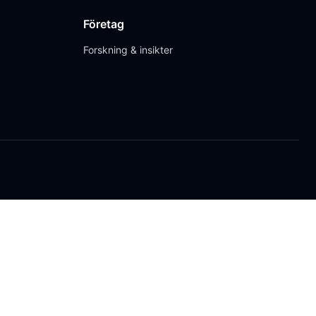
Företag
Forskning & insikter