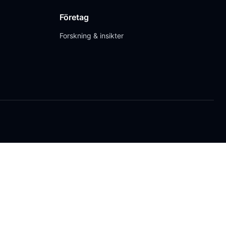
Företag
Forskning & insikter