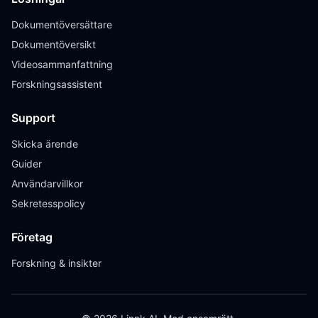
Dokumentöversättare
Dokumentöversikt
Videosammanfattning
Forskningsassistent
Support
Skicka ärende
Guider
Användarvillkor
Sekretesspolicy
Företag
Forskning & insikter