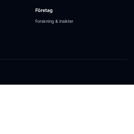
Företag
Forskning & insikter