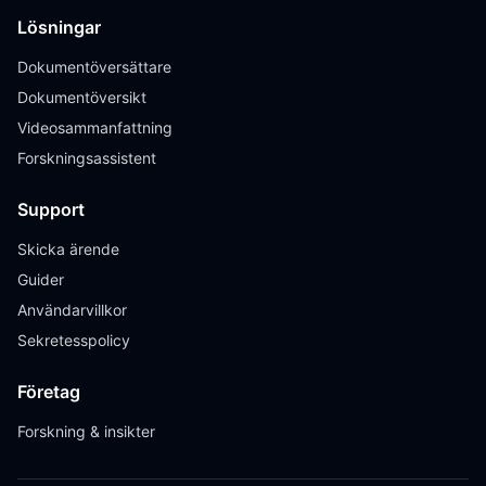
Lösningar
Dokumentöversättare
Dokumentöversikt
Videosammanfattning
Forskningsassistent
Support
Skicka ärende
Guider
Användarvillkor
Sekretesspolicy
Företag
Forskning & insikter