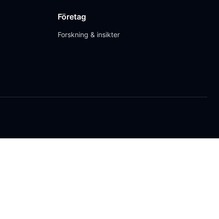
Företag
Forskning & insikter