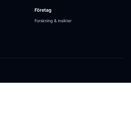
Företag
Forskning & insikter