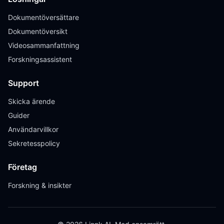
Dokumentöversättare
Dokumentöversikt
Videosammanfattning
Forskningsassistent
Support
Skicka ärende
Guider
Användarvillkor
Sekretesspolicy
Företag
Forskning & insikter