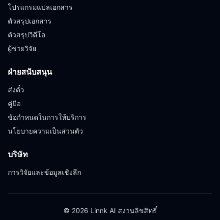
โปรแกรมแปลเอกสาร
ตัวสรุปเอกสาร
ตัวสรุปวิดีโอ
ผู้ช่วยวิจัย
ฝ่ายสนับสนุน
ส่งตั๋ว
คู่มือ
ข้อกำหนดในการให้บริการ
นโยบายความเป็นส่วนตัว
บริษัท
การวิจัยและข้อมูลเชิงลึก
© 2026 Linnk AI สงวนลิขสิทธิ์