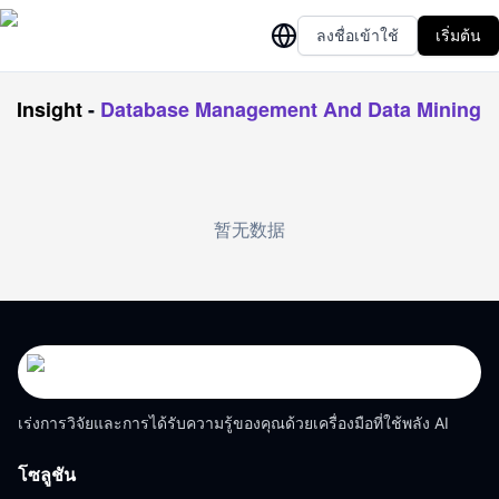
ลงชื่อเข้าใช้
เริ่มต้น
Insight
-
Database Management And Data Mining
暂无数据
เร่งการวิจัยและการได้รับความรู้ของคุณด้วยเครื่องมือที่ใช้พลัง AI
โซลูชัน