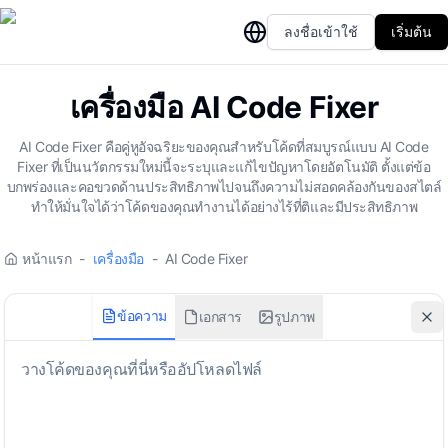
ลงชื่อเข้าใช้
เริ่มต้น
เครื่องมือ AI Code Fixer
AI Code Fixer คือคู่หูอัจฉริยะของคุณสำหรับโค้ดที่สมบูรณ์แบบ AI Code
Fixer ที่เป็นนวัตกรรมใหม่นี้จะระบุและแก้ไขปัญหาโดยอัตโนมัติ ตั้งแต่ข้อ
บกพร่องและคอขวดด้านประสิทธิภาพไปจนถึงความไม่สอดคล้องกันของสไตล์
ทำให้มั่นใจได้ว่าโค้ดของคุณทำงานได้อย่างไร้ที่ติและมีประสิทธิภาพ
หน้าแรก
-
เครื่องมือ
-
AI Code Fixer
ข้อความ
เอกสาร
รูปภาพ