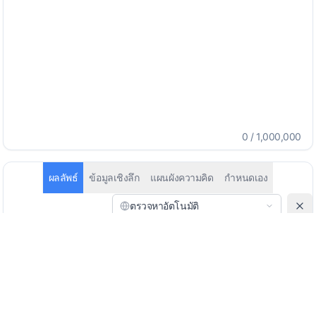
0
/
1,000,000
ผลลัพธ์
ข้อมูลเชิงลึก
แผนผังความคิด
กำหนดเอง
ตรวจหาอัตโนมัติ