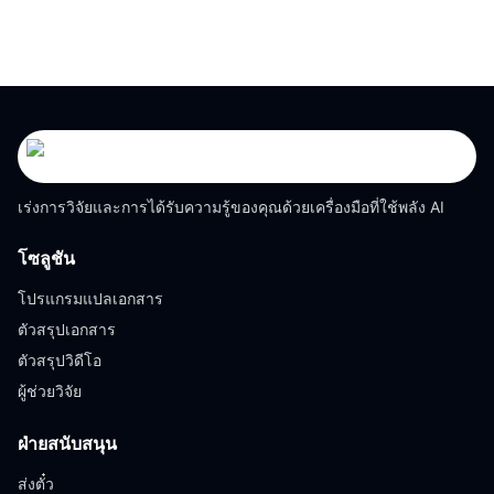
เร่งการวิจัยและการได้รับความรู้ของคุณด้วยเครื่องมือที่ใช้พลัง AI
โซลูชัน
โปรแกรมแปลเอกสาร
ตัวสรุปเอกสาร
ตัวสรุปวิดีโอ
ผู้ช่วยวิจัย
ฝ่ายสนับสนุน
ส่งตั๋ว