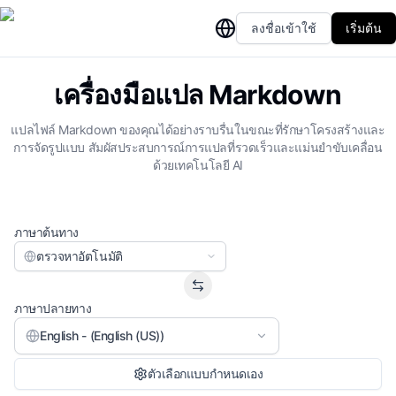
ลงชื่อเข้าใช้
เริ่มต้น
เครื่องมือแปล Markdown
แปลไฟล์ Markdown ของคุณได้อย่างราบรื่นในขณะที่รักษาโครงสร้างและ
การจัดรูปแบบ สัมผัสประสบการณ์การแปลที่รวดเร็วและแม่นยำขับเคลื่อน
ด้วยเทคโนโลยี AI
ภาษาต้นทาง
ตรวจหาอัตโนมัติ
ภาษาปลายทาง
English - (English (US))
ตัวเลือกแบบกำหนดเอง