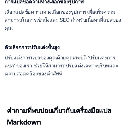
การแปลข้อความทางเลือกของรูปภาพ
เลือกแปลข้อความทางเลือกของรูปภาพ เพื่อเพิ่มความ
สามารถในการเข้าถึงและ SEO สำหรับเนื้อหาที่แปลของ
คุณ
ตัวเลือกการปรับแต่งขั้นสูง
ปรับแต่งการแปลของคุณด้วยคุณสมบัติ 'ปรับแต่งการ
แปล' ของเรา ช่วยให้สามารถปรับแต่งเฉพาะบริบทและ
ความสอดคล้องของคำศัพท์
คำถามที่พบบ่อยเกี่ยวกับเครื่องมือแปล
Markdown