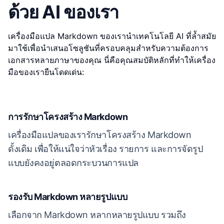
ด้วย AI ของเรา
เครื่องมือแปล Markdown ของเรานำเทคโนโลยี AI ที่ล้ำสมัย
มาใช้เพื่อนำเสนอโซลูชันที่ครอบคลุมสำหรับความต้องการ
เอกสารหลายภาษาของคุณ นี่คือคุณสมบัติหลักที่ทำให้เครื่อง
มือของเรายืนโดดเด่น:
การรักษาโครงสร้าง Markdown
เครื่องมือแปลของเรารักษาโครงสร้าง Markdown
ดั้งเดิม เพื่อให้แน่ใจว่าหัวเรื่อง รายการ และการจัดรูป
แบบยังคงอยู่ตลอดกระบวนการแปล
รองรับ Markdown หลายรูปแบบ
เลือกจาก Markdown หลากหลายรูปแบบ รวมถึง