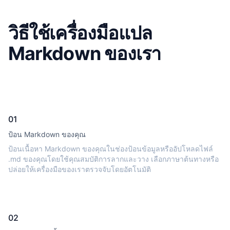
วิธีใช้เครื่องมือแปล
Markdown ของเรา
01
ป้อน Markdown ของคุณ
ป้อนเนื้อหา Markdown ของคุณในช่องป้อนข้อมูลหรืออัปโหลดไฟล์
.md ของคุณโดยใช้คุณสมบัติการลากและวาง เลือกภาษาต้นทางหรือ
ปล่อยให้เครื่องมือของเราตรวจจับโดยอัตโนมัติ
02