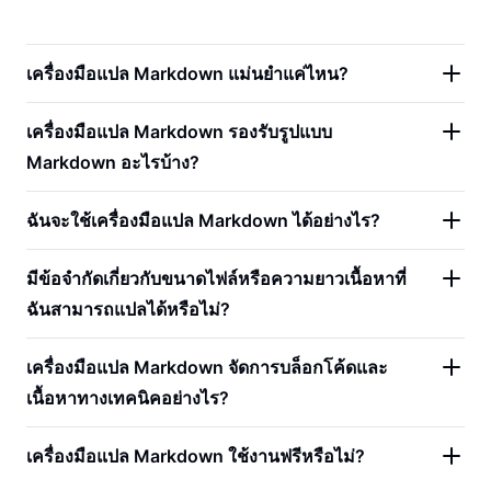
เครื่องมือแปล Markdown แม่นยำแค่ไหน?
เครื่องมือแปล Markdown รองรับรูปแบบ
Markdown อะไรบ้าง?
ฉันจะใช้เครื่องมือแปล Markdown ได้อย่างไร?
มีข้อจำกัดเกี่ยวกับขนาดไฟล์หรือความยาวเนื้อหาที่
ฉันสามารถแปลได้หรือไม่?
เครื่องมือแปล Markdown จัดการบล็อกโค้ดและ
เนื้อหาทางเทคนิคอย่างไร?
เครื่องมือแปล Markdown ใช้งานฟรีหรือไม่?