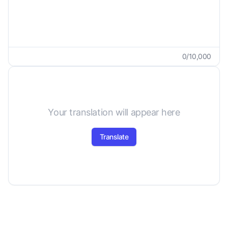
0
/
10,000
Your translation will appear here
Translate