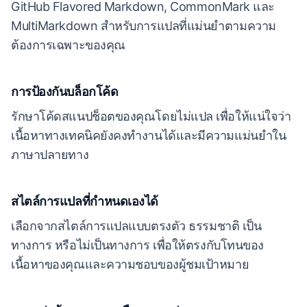
GitHub Flavored Markdown, CommonMark และ
MultiMarkdown สำหรับการแปลที่แม่นยำตามความ
ต้องการเฉพาะของคุณ
การป้องกันบล็อกโค้ด
รักษาโค้ดสแนปช็อตของคุณโดยไม่แปล เพื่อให้แน่ใจว่า
เนื้อหาทางเทคนิคยังคงทำงานได้และมีความแม่นยำใน
ภาษาปลายทาง
สไตล์การแปลที่กำหนดเองได้
เลือกจากสไตล์การแปลแบบตรงตัว ธรรมชาติ เป็น
ทางการ หรือไม่เป็นทางการ เพื่อให้ตรงกับโทนของ
เนื้อหาของคุณและความชอบของผู้ชมเป้าหมาย