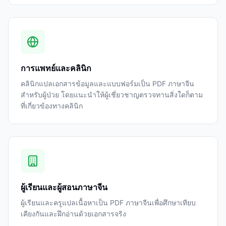
การแพทย์และคลินิก
คลินิกแปลเอกสารข้อมูลและแบบฟอร์มเป็น PDF ภาษาจีน
สำหรับผู้ป่วย โดยแนะนำให้ผู้เชี่ยวชาญตรวจทานสิ่งใดก็ตาม
ที่เกี่ยวข้องทางคลินิก
ผู้เรียนและผู้สอนภาษาจีน
ผู้เรียนและครูแปลเนื้อหาเป็น PDF ภาษาจีนเพื่อศึกษาเทียบ
เคียงกันและฝึกอ่านด้วยเอกสารจริง