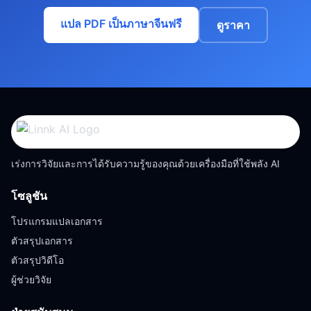
แปล PDF เป็นภาษาจีนฟรี
ดูราคา
เร่งการวิจัยและการได้รับความรู้ของคุณด้วยเครื่องมือที่ใช้พลัง AI
โซลูชัน
โปรแกรมแปลเอกสาร
ตัวสรุปเอกสาร
ตัวสรุปวิดีโอ
ผู้ช่วยวิจัย