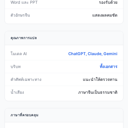
Word และ PPT
รองรับด้วย
ตัวอักษรจีน
แสดงผลคมชัด
คุณภาพการแปล
โมเดล AI
ChatGPT, Claude, Gemini
บริบท
ทั้งเอกสาร
คำศัพท์เฉพาะทาง
แนะนำให้ตรวจทาน
น้ำเสียง
ภาษาจีนเป็นธรรมชาติ
ภาษาที่ครอบคลุม