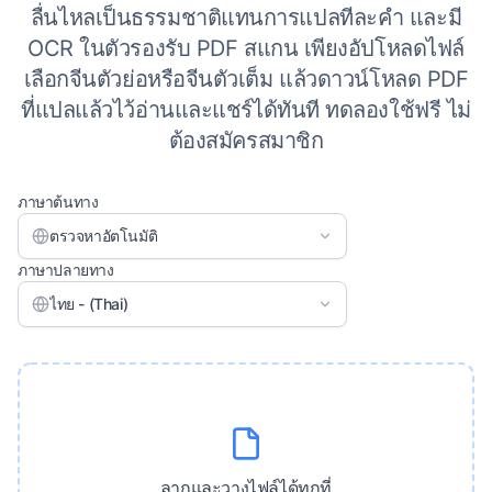
ลื่นไหลเป็นธรรมชาติแทนการแปลทีละคำ และมี
OCR ในตัวรองรับ PDF สแกน เพียงอัปโหลดไฟล์
เลือกจีนตัวย่อหรือจีนตัวเต็ม แล้วดาวน์โหลด PDF
ที่แปลแล้วไว้อ่านและแชร์ได้ทันที ทดลองใช้ฟรี ไม่
ต้องสมัครสมาชิก
ภาษาต้นทาง
ตรวจหาอัตโนมัติ
ภาษาปลายทาง
ไทย - (Thai)
ลากและวางไฟล์ได้ทุกที่