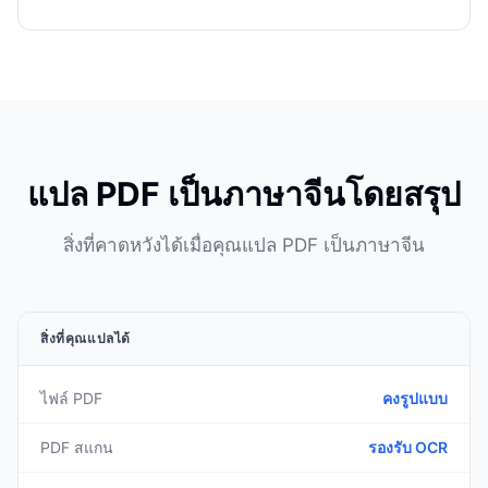
แปล PDF เป็นภาษาจีนโดยสรุป
สิ่งที่คาดหวังได้เมื่อคุณแปล PDF เป็นภาษาจีน
สิ่งที่คุณแปลได้
ไฟล์ PDF
คงรูปแบบ
PDF สแกน
รองรับ OCR