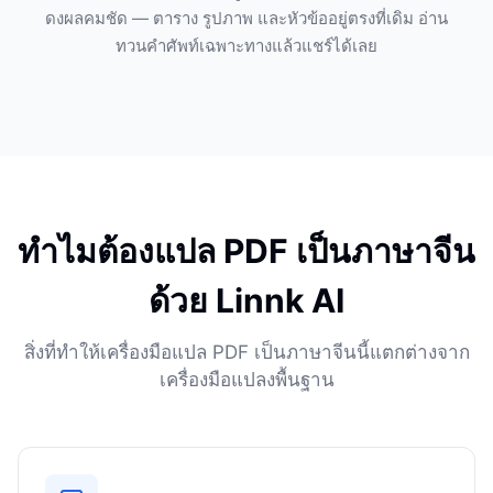
ดงผลคมชัด — ตาราง รูปภาพ และหัวข้ออยู่ตรงที่เดิม อ่าน
ทวนคำศัพท์เฉพาะทางแล้วแชร์ได้เลย
ทำไมต้องแปล PDF เป็นภาษาจีน
ด้วย Linnk AI
สิ่งที่ทำให้เครื่องมือแปล PDF เป็นภาษาจีนนี้แตกต่างจาก
เครื่องมือแปลงพื้นฐาน