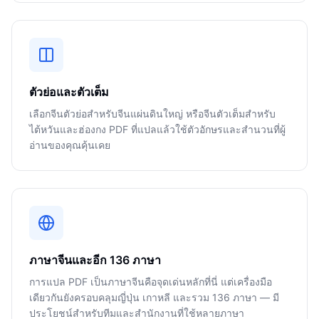
ตัวย่อและตัวเต็ม
เลือกจีนตัวย่อสำหรับจีนแผ่นดินใหญ่ หรือจีนตัวเต็มสำหรับ
ไต้หวันและฮ่องกง PDF ที่แปลแล้วใช้ตัวอักษรและสำนวนที่ผู้
อ่านของคุณคุ้นเคย
ภาษาจีนและอีก 136 ภาษา
การแปล PDF เป็นภาษาจีนคือจุดเด่นหลักที่นี่ แต่เครื่องมือ
เดียวกันยังครอบคลุมญี่ปุ่น เกาหลี และรวม 136 ภาษา — มี
ประโยชน์สำหรับทีมและสำนักงานที่ใช้หลายภาษา