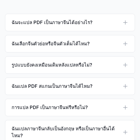
ฉันจะแปล PDF เป็นภาษาจีนได้อย่างไร?
ฉันเลือกจีนตัวย่อหรือจีนตัวเต็มได้ไหม?
รูปแบบยังคงเหมือนเดิมหลังแปลหรือไม่?
ฉันแปล PDF สแกนเป็นภาษาจีนได้ไหม?
การแปล PDF เป็นภาษาจีนฟรีหรือไม่?
ฉันแปลภาษาจีนกลับเป็นอังกฤษ หรือเป็นภาษาอื่นได้
ไหม?