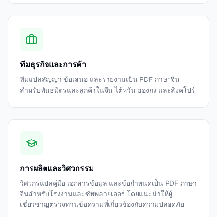
ทีมธุรกิจและการค้า
ทีมแปลสัญญา ข้อเสนอ และรายงานเป็น PDF ภาษาจีน
สำหรับพันธมิตรและลูกค้าในจีน ไต้หวัน ฮ่องกง และสิงคโปร์
การผลิตและวิศวกรรม
วิศวกรแปลคู่มือ เอกสารข้อมูล และข้อกำหนดเป็น PDF ภาษา
จีนสำหรับโรงงานและซัพพลายเออร์ โดยแนะนำให้ผู้
เชี่ยวชาญตรวจทานข้อความที่เกี่ยวข้องกับความปลอดภัย