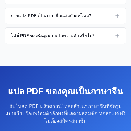
การแปล PDF เป็นภาษาจีนแม่นยำแค่ไหน?
ไฟล์ PDF ของฉันถูกเก็บเป็นความลับหรือไม่?
แปล PDF ของคุณเป็นภาษาจีน
อัปโหลด PDF แล้วดาวน์โหลดสำเนาภาษาจีนที่จัดรูป
แบบเรียบร้อยพร้อมตัวอักษรที่แสดงผลคมชัด ทดลองใช้ฟรี
ไม่ต้องสมัครสมาชิก