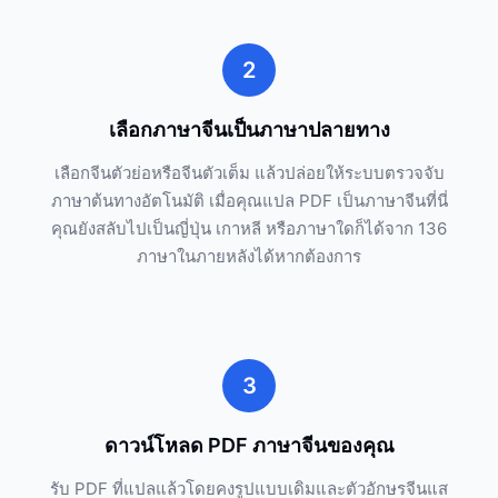
2
เลือกภาษาจีนเป็นภาษาปลายทาง
เลือกจีนตัวย่อหรือจีนตัวเต็ม แล้วปล่อยให้ระบบตรวจจับ
ภาษาต้นทางอัตโนมัติ เมื่อคุณแปล PDF เป็นภาษาจีนที่นี่
คุณยังสลับไปเป็นญี่ปุ่น เกาหลี หรือภาษาใดก็ได้จาก 136
ภาษาในภายหลังได้หากต้องการ
3
ดาวน์โหลด PDF ภาษาจีนของคุณ
รับ PDF ที่แปลแล้วโดยคงรูปแบบเดิมและตัวอักษรจีนแส