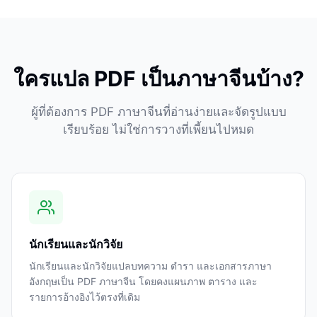
ใครแปล PDF เป็นภาษาจีนบ้าง?
ผู้ที่ต้องการ PDF ภาษาจีนที่อ่านง่ายและจัดรูปแบบ
เรียบร้อย ไม่ใช่การวางที่เพี้ยนไปหมด
นักเรียนและนักวิจัย
นักเรียนและนักวิจัยแปลบทความ ตำรา และเอกสารภาษา
อังกฤษเป็น PDF ภาษาจีน โดยคงแผนภาพ ตาราง และ
รายการอ้างอิงไว้ตรงที่เดิม