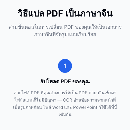
วิธีแปล PDF เป็นภาษาจีน
สามขั้นตอนในการเปลี่ยน PDF ของคุณให้เป็นเอกสาร
ภาษาจีนที่จัดรูปแบบเรียบร้อย
1
อัปโหลด PDF ของคุณ
ลากไฟล์ PDF ที่คุณต้องการให้เป็น PDF ภาษาจีนเข้ามา
ไฟล์สแกนก็ไม่มีปัญหา — OCR อ่านข้อความจากหน้าที่
เป็นรูปภาพก่อน ไฟล์ Word และ PowerPoint ก็ใช้ได้ที่นี่
เช่นกัน