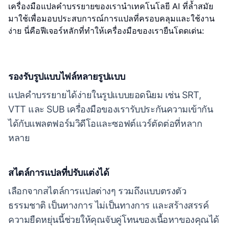
เครื่องมือแปลคำบรรยายของเรานำเทคโนโลยี AI ที่ล้ำสมัย
มาใช้เพื่อมอบประสบการณ์การแปลที่ครอบคลุมและใช้งาน
ง่าย นี่คือฟีเจอร์หลักที่ทำให้เครื่องมือของเรายืนโดดเด่น:
รองรับรูปแบบไฟล์หลายรูปแบบ
แปลคำบรรยายได้ง่ายในรูปแบบยอดนิยม เช่น SRT,
VTT และ SUB เครื่องมือของเรารับประกันความเข้ากัน
ได้กับแพลตฟอร์มวิดีโอและซอฟต์แวร์ตัดต่อที่หลาก
หลาย
สไตล์การแปลที่ปรับแต่งได้
เลือกจากสไตล์การแปลต่างๆ รวมถึงแบบตรงตัว
ธรรมชาติ เป็นทางการ ไม่เป็นทางการ และสร้างสรรค์
ความยืดหยุ่นนี้ช่วยให้คุณจับคู่โทนของเนื้อหาของคุณได้