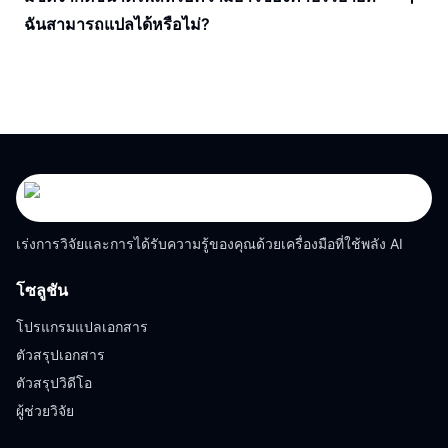
ฉันสามารถแปลได้หรือไม่?
เร่งการวิจัยและการได้รับความรู้ของคุณด้วยเครื่องมือที่ใช้พลัง AI
โซลูชัน
โปรแกรมแปลเอกสาร
ตัวสรุปเอกสาร
ตัวสรุปวิดีโอ
ผู้ช่วยวิจัย