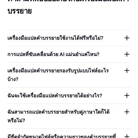
บรรยาย
เครื่องมือแปลคำบรรยายใช้งานได้ฟรีหรือไม่?
การแปลที่ขับเคลื่อนด้วย AI แม่นยำแค่ไหน?
เครื่องมือแปลคำบรรยายรองรับรูปแบบไฟล์อะไร
บ้าง?
ฉันจะใช้เครื่องมือแปลคำบรรยายได้อย่างไร?
ฉันสามารถแปลคำบรรยายสำหรับคู่ภาษาใดก็ได้
หรือไม่?
มีขีดจำกัดขนาดไฟล์หรือความยาวของคำบรรยายที่