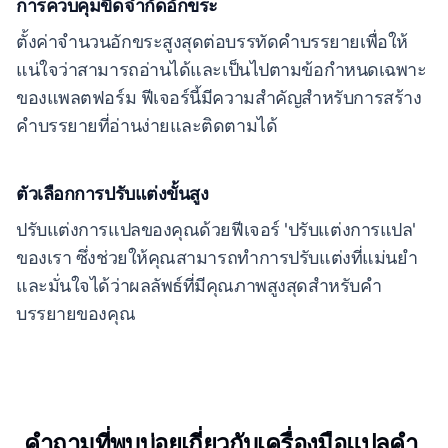
การควบคุมขีดจำกัดอักขระ
ตั้งค่าจำนวนอักขระสูงสุดต่อบรรทัดคำบรรยายเพื่อให้
แน่ใจว่าสามารถอ่านได้และเป็นไปตามข้อกำหนดเฉพาะ
ของแพลตฟอร์ม ฟีเจอร์นี้มีความสำคัญสำหรับการสร้าง
คำบรรยายที่อ่านง่ายและติดตามได้
ตัวเลือกการปรับแต่งขั้นสูง
ปรับแต่งการแปลของคุณด้วยฟีเจอร์ 'ปรับแต่งการแปล'
ของเรา ซึ่งช่วยให้คุณสามารถทำการปรับแต่งที่แม่นยำ
และมั่นใจได้ว่าผลลัพธ์ที่มีคุณภาพสูงสุดสำหรับคำ
บรรยายของคุณ
คำถามที่พบบ่อยเกี่ยวกับเครื่องมือแปลคำ