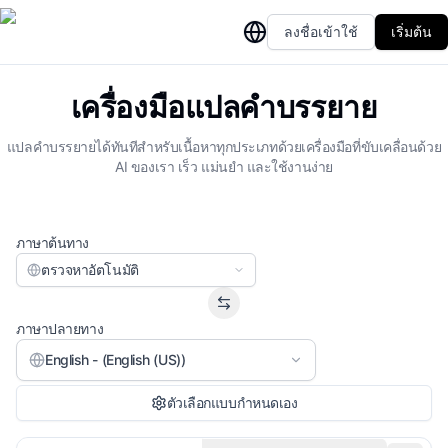
ลงชื่อเข้าใช้
เริ่มต้น
เครื่องมือแปลคำบรรยาย
แปลคำบรรยายได้ทันทีสำหรับเนื้อหาทุกประเภทด้วยเครื่องมือที่ขับเคลื่อนด้วย
AI ของเรา เร็ว แม่นยำ และใช้งานง่าย
ภาษาต้นทาง
ตรวจหาอัตโนมัติ
ภาษาปลายทาง
English - (English (US))
ตัวเลือกแบบกำหนดเอง