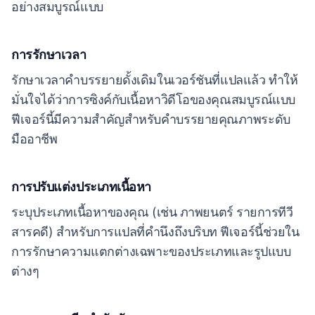
อย่างสมบูรณ์แบบ
การรักษาเวลา
รักษาเวลาคำบรรยายดั้งเดิมในเวอร์ชันที่แปลแล้ว ทำให้
มั่นใจได้ว่าการซิงค์กับเนื้อหาวิดีโอของคุณสมบูรณ์แบบ
ฟีเจอร์นี้มีความสำคัญสำหรับคำบรรยายคุณภาพระดับ
มืออาชีพ
การปรับแต่งประเภทเนื้อหา
ระบุประเภทเนื้อหาของคุณ (เช่น ภาพยนตร์ รายการทีวี
สารคดี) สำหรับการแปลที่คำนึงถึงบริบท ฟีเจอร์นี้ช่วยใน
การรักษาความแตกต่างเฉพาะของประเภทและรูปแบบ
ต่างๆ