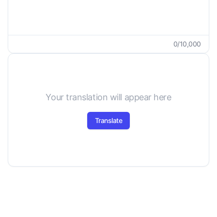
0
/
10,000
Your translation will appear here
Translate