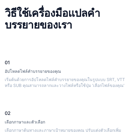
วิธีใช้เครื่องมือแปลคำ
บรรยายของเรา
01
อัปโหลดไฟล์คำบรรยายของคุณ
เริ่มต้นด้วยการอัปโหลดไฟล์คำบรรยายของคุณในรูปแบบ SRT, VTT
หรือ SUB คุณสามารถลากและวางไฟล์หรือใช้ปุ่ม 'เลือกไฟล์ของคุณ'
02
เลือกภาษาและตัวเลือก
เลือกภาษาต้นทางและภาษาเป้าหมายของคุณ ปรับแต่งตัวเลือกเพิ่ม