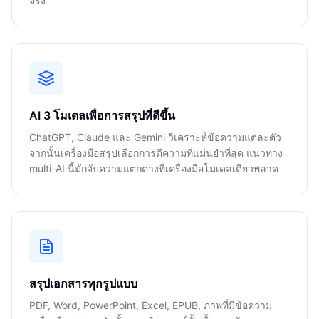
จริง
AI 3 โมเดลเพื่อการสรุปที่ดีขึ้น
ChatGPT, Claude และ Gemini วิเคราะห์ข้อความแต่ละตัว
จากนั้นเครื่องมือสรุปเลือกการตีความที่แม่นยำที่สุด แนวทาง
multi-AI นี้มักจับความแตกต่างที่เครื่องมือโมเดลเดียวพลาด
สรุปเอกสารทุกรูปแบบ
PDF, Word, PowerPoint, Excel, EPUB, ภาพที่มีข้อความ