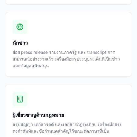
นักข่าว
ย่อย press release รายงานภาครัฐ และ transcript การ
สัมภาษณ์อย่างรวดเร็ว เครื่องมือสรุประบุประเด็นที่เป็นข่าว
และข้อมูลสนับสนุน
ผู้เชี่ยวชาญด้านกฎหมาย
สรุปสัญญา เอกสารคดี และเอกสารกฎระเบียบ เครื่องมือสรุป
คงคำศัพท์และข้อกำหนดสำคัญไว้ขณะตัดภาษาที่เป็น