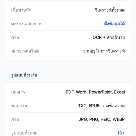
เนื้อหาหลัก
วิเคราะห์ทั้งหมด
ตารางและกราฟ
ดึงข้อมูลได้
ภาพ
OCR + คำอธิบาย
หมายเหตุสไลด์
รวมอยู่ในการวิเคราะห์
รูปแบบที่รองรับ
เอกสาร
PDF, Word, PowerPoint, Excel
ข้อความ
TXT, EPUB, วางข้อความ
ภาพ
JPG, PNG, HEIC, WEBP
รูปแบบทั้งหมด
15+