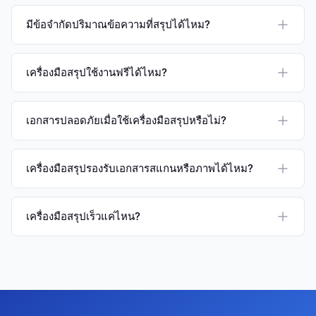
มีข้อจำกัดปริมาณข้อความที่สรุปได้ไหม?
เครื่องมือสรุปใช้งานฟรีได้ไหม?
เอกสารปลอดภัยเมื่อใช้เครื่องมือสรุปหรือไม่?
เครื่องมือสรุปรองรับเอกสารสแกนหรือภาพได้ไหม?
เครื่องมือสรุปเร็วแค่ไหน?