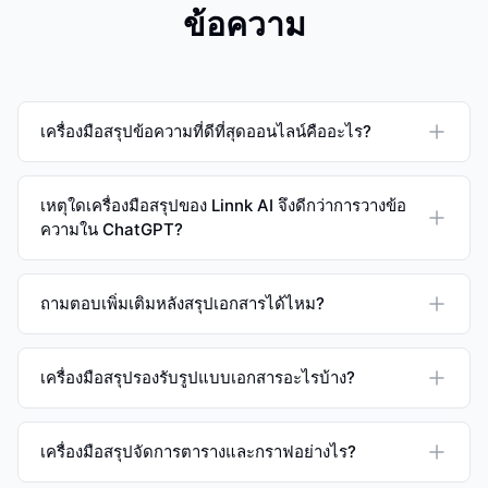
ข้อความ
เครื่องมือสรุปข้อความที่ดีที่สุดออนไลน์คืออะไร?
เหตุใดเครื่องมือสรุปของ Linnk AI จึงดีกว่าการวางข้อ
ความใน ChatGPT?
ถามตอบเพิ่มเติมหลังสรุปเอกสารได้ไหม?
เครื่องมือสรุปรองรับรูปแบบเอกสารอะไรบ้าง?
เครื่องมือสรุปจัดการตารางและกราฟอย่างไร?