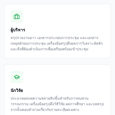
ผู้บริหาร
สรุปรายงานยาว เอกสารประกอบการประชุม และเอกสาร
กลยุทธ์ก่อนการประชุม เครื่องมือสรุปดึงผลการวิเคราะห์หลัก
และสิ่งที่ต้องดำเนินการเพื่อเตรียมพร้อมเข้าประชุม
นักวิจัย
ประมวลผลบทความหลายสิบชิ้นสำหรับการทบทวน
วรรณกรรม เครื่องมือสรุปดึงวิธีวิจัย ผลการศึกษา และบทสรุป
จากนั้นตอบคำถามเกี่ยวกับรายละเอียดเฉพาะ