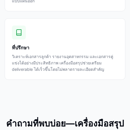
แบบแผนออก
ที่ปรึกษา
วิเคราะห์เอกสารลูกค้า รายงานอุตสาหกรรม และเอกสารคู่
แข่งได้อย่างมีประสิทธิภาพ เครื่องมือสรุปช่วยเตรียม
deliverable ได้เร็วขึ้นโดยไม่พลาดรายละเอียดสำคัญ
คำถามที่พบบ่อย—เครื่องมือสรุป