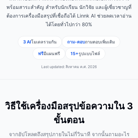
พร้อมสาระสำคัญ สำหรับนักเรียน นักวิจัย และผู้เชี่ยวชาญที่
ต้องการเครื่องมือสรุปที่เชื่อถือได้ Linnk AI ช่วยลดเวลาอ่าน
ได้โดยทั่วไปกว่า 80%
3 AI
โมเดลรวมกัน
ถาม-ตอบ
ถามตอบเพิ่มเติม
ฟรี
มีแผนฟรี
15+
รูปแบบไฟล์
Last updated:
สิงหาคม ค.ศ. 2026
วิธีใช้เครื่องมือสรุปข้อความใน 3
ขั้นตอน
จากอัปโหลดถึงสรุปภายในไม่กี่วินาที จากนั้นถามอะไร