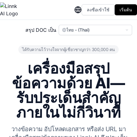
ลงชื่อเข้าใช้
เริ่มต้น
สรุป DOC เป็น
ไทย - (Thai)
ได้รับความไว้วางใจจากผู้เชี่ยวชาญกว่า 300,000 คน
เครื่องมือสรุป
ข้อความด้วย AI—
รับประเด็นสำคัญ
ภายในไม่กี่วินาที
วางข้อความ อัปโหลดเอกสาร หรือส่ง URL มา