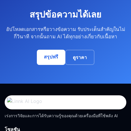
สรุปข้อความได้เลย
อัปโหลดเอกสารหรือวางข้อความ รับประเด็นสำคัญในไม่
กี่วินาที จากนั้นถาม AI ได้ทุกอย่างเกี่ยวกับเนื้อหา
สรุปฟรี
ดูราคา
เร่งการวิจัยและการได้รับความรู้ของคุณด้วยเครื่องมือที่ใช้พลัง AI
โซลูชัน