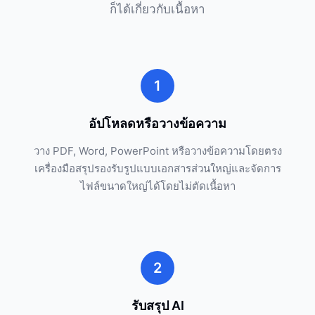
ก็ได้เกี่ยวกับเนื้อหา
1
อัปโหลดหรือวางข้อความ
วาง PDF, Word, PowerPoint หรือวางข้อความโดยตรง
เครื่องมือสรุปรองรับรูปแบบเอกสารส่วนใหญ่และจัดการ
ไฟล์ขนาดใหญ่ได้โดยไม่ตัดเนื้อหา
2
รับสรุป AI