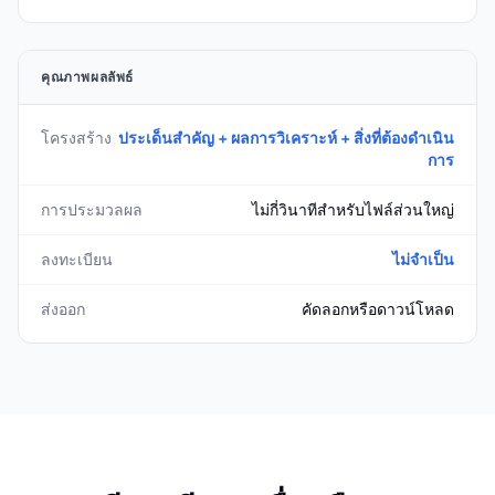
คุณภาพผลลัพธ์
โครงสร้าง
ประเด็นสำคัญ + ผลการวิเคราะห์ + สิ่งที่ต้องดำเนิน
การ
การประมวลผล
ไม่กี่วินาทีสำหรับไฟล์ส่วนใหญ่
ลงทะเบียน
ไม่จำเป็น
ส่งออก
คัดลอกหรือดาวน์โหลด