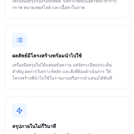
เครื่องมือสรุปรองรับทั้งหมด วิเคราะห์ทั้งเนื้อหาหลัก ตาราง
กราฟ หมายเหตุสไลด์ และเนื้อหาในภาพ
ผลลัพธ์มีโครงสร้างพร้อมนำไปใช้
เครื่องมือสรุปไม่ได้แค่ย่อข้อความ แต่จัดระเบียบประเด็น
สำคัญ ผลการวิเคราะห์หลัก และสิ่งที่ต้องดำเนินการ ให้
โครงสร้างที่นำไปใช้ในรายงานหรือการนำเสนอได้ทันที
สรุปภายในไม่กี่วินาที