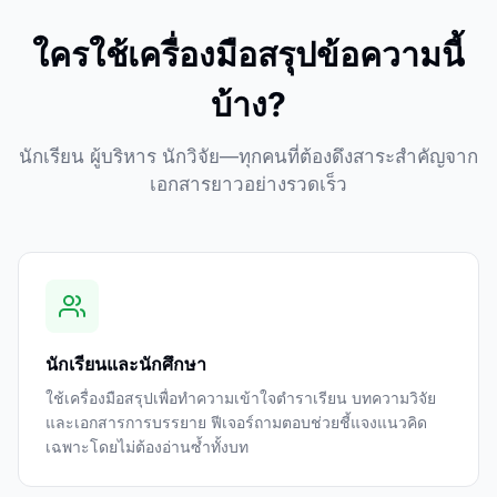
ใครใช้เครื่องมือสรุปข้อความนี้
บ้าง?
นักเรียน ผู้บริหาร นักวิจัย—ทุกคนที่ต้องดึงสาระสำคัญจาก
เอกสารยาวอย่างรวดเร็ว
นักเรียนและนักศึกษา
ใช้เครื่องมือสรุปเพื่อทำความเข้าใจตำราเรียน บทความวิจัย
และเอกสารการบรรยาย ฟีเจอร์ถามตอบช่วยชี้แจงแนวคิด
เฉพาะโดยไม่ต้องอ่านซ้ำทั้งบท