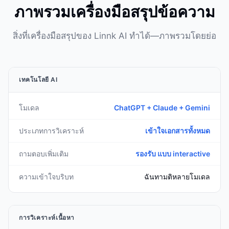
ภาพรวมเครื่องมือสรุปข้อความ
สิ่งที่เครื่องมือสรุปของ Linnk AI ทำได้—ภาพรวมโดยย่อ
เทคโนโลยี AI
โมเดล
ChatGPT + Claude + Gemini
ประเภทการวิเคราะห์
เข้าใจเอกสารทั้งหมด
ถามตอบเพิ่มเติม
รองรับ แบบ interactive
ความเข้าใจบริบท
ฉันทามติหลายโมเดล
การวิเคราะห์เนื้อหา