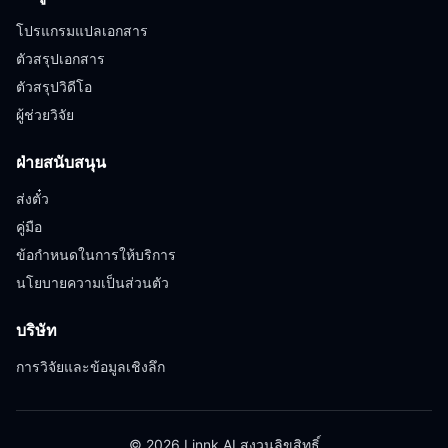
โปรแกรมแปลเอกสาร
ตัวสรุปเอกสาร
ตัวสรุปวิดีโอ
ผู้ช่วยวิจัย
ฝ่ายสนับสนุน
ส่งตั๋ว
คู่มือ
ข้อกำหนดในการให้บริการ
นโยบายความเป็นส่วนตัว
บริษัท
การวิจัยและข้อมูลเชิงลึก
© 2026 Linnk AI สงวนลิขสิทธิ์