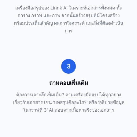
เครื่องมือสรุปของ Linnk AI วิเคราะห์เอกสารทั้งหมด ทั้ง
ตาราง กราฟ และภาพ จากนั้นสร้างสรุปที่มีโครงสร้าง
พร้อมประเด็นสำคัญ ผลการวิเคราะห์ และสิ่งที่ต้องดำเนิน
การ
3
ถามตอบเพิ่มเติม
ต้องการเจาะลึกเพิ่มเติม? ถามเครื่องมือสรุปได้ทุกอย่าง
เกี่ยวกับเอกสาร เช่น 'บทสรุปคืออะไร?' หรือ 'อธิบายข้อมูล
ในกราฟที่ 3' AI ตอบจากเนื้อหาจริงของเอกสาร