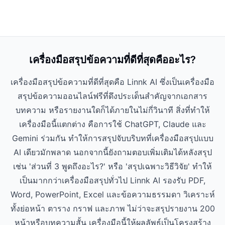
เครื่องมือสรุปข้อความที่ดีที่สุดคืออะไร?
เครื่องมือสรุปข้อความที่ดีที่สุดคือ Linnk AI ซึ่งเป็นเครื่องมือ
สรุปข้อความออนไลน์ฟรีที่ดึงประเด็นสำคัญจากเอกสาร
บทความ หรือรายงานใดก็ได้ภายในไม่กี่วินาที สิ่งที่ทำให้
เครื่องมือนี้แตกต่าง คือการใช้ ChatGPT, Claude และ
Gemini ร่วมกัน ทำให้การสรุปจับบริบทที่เครื่องมือสรุปแบบ
AI เดียวมักพลาด นอกจากนี้ยังถามตอบเพิ่มเติมได้หลังสรุป
เช่น 'ส่วนที่ 3 พูดถึงอะไร?' หรือ 'สรุปเฉพาะวิธีวิจัย' ทำให้
เป็นมากกว่าเครื่องมือสรุปทั่วไป Linnk AI รองรับ PDF,
Word, PowerPoint, Excel และข้อความธรรมดา วิเคราะห์
ทั้งย่อหน้า ตาราง กราฟ และภาพ ไม่ว่าจะสรุปรายงาน 200
หน้าหรือบทความสั้น เครื่องมือนี้ให้ผลลัพธ์เป็นโครงสร้าง