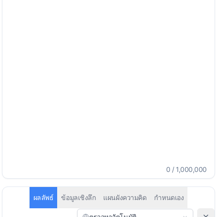
0
/
1,000,000
ผลลัพธ์
ข้อมูลเชิงลึก
แผนผังความคิด
กำหนดเอง
ตรวจหาอัตโนมัติ