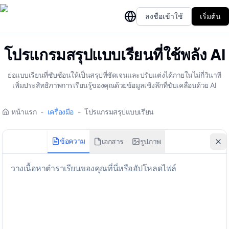
ลงชื่อเข้าใช้
เริ่มต้น
โปรแกรมสรุปแบบเรียนที่ใช้พลัง AI
ย่อแบบเรียนที่ซับซ้อนให้เป็นสรุปที่ชัดเจนและปรับแต่งได้ภายในไม่กี่วินาที
เพิ่มประสิทธิภาพการเรียนรู้ของคุณด้วยข้อมูลเชิงลึกที่ขับเคลื่อนด้วย AI
หน้าแรก
-
เครื่องมือ
-
โปรแกรมสรุปแบบเรียน
ข้อความ
เอกสาร
รูปภาพ