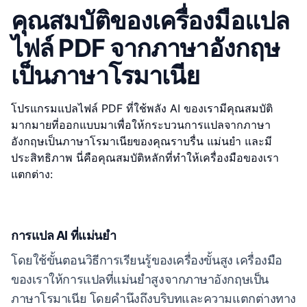
คุณสมบัติของเครื่องมือแปล
ไฟล์ PDF จากภาษาอังกฤษ
เป็นภาษาโรมาเนีย
โปรแกรมแปลไฟล์ PDF ที่ใช้พลัง AI ของเรามีคุณสมบัติ
มากมายที่ออกแบบมาเพื่อให้กระบวนการแปลจากภาษา
อังกฤษเป็นภาษาโรมาเนียของคุณราบรื่น แม่นยำ และมี
ประสิทธิภาพ นี่คือคุณสมบัติหลักที่ทำให้เครื่องมือของเรา
แตกต่าง:
การแปล AI ที่แม่นยำ
โดยใช้ขั้นตอนวิธีการเรียนรู้ของเครื่องขั้นสูง เครื่องมือ
ของเราให้การแปลที่แม่นยำสูงจากภาษาอังกฤษเป็น
ภาษาโรมาเนีย โดยคำนึงถึงบริบทและความแตกต่างทาง