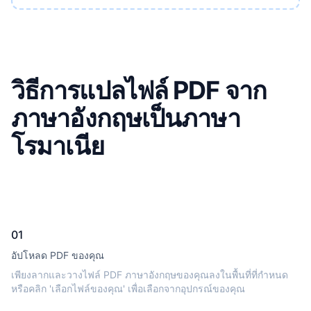
วิธีการแปลไฟล์ PDF จาก
ภาษาอังกฤษเป็นภาษา
โรมาเนีย
01
อัปโหลด PDF ของคุณ
เพียงลากและวางไฟล์ PDF ภาษาอังกฤษของคุณลงในพื้นที่ที่กำหนด
หรือคลิก 'เลือกไฟล์ของคุณ' เพื่อเลือกจากอุปกรณ์ของคุณ