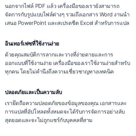
นอกจากไฟล์ PDF แล้ว เครื่องมือของเรายังสามารถ
จัดการกับรูปแบบไฟล์ต่างๆ รวมถึงเอกสาร Word งานนำ
เสนอ PowerPoint และสเปรดชีต Excel สำหรับการแปล
อินเทอร์เฟซที่ใช้งานง่าย
ด้วยคุณสมบัติการลากและวางที่ง่ายดายและการ
ออกแบบที่ใช้งานง่าย เครื่องมือของเราใช้งานง่ายสำหรับ
ทุกคน โดยไม่คำนึงถึงความเชี่ยวชาญทางเทคนิค
ปลอดภัยและเป็นความลับ
เรายึดถือความปลอดภัยของข้อมูลของคุณ เอกสารและ
การแปลที่อัปโหลดทั้งหมดจะได้รับการจัดการอย่างลับ
สุดยอดและจะไม่ถูกแชร์กับบุคคลที่สาม