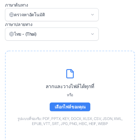
ภาษาต้นทาง
ตรวจหาอัตโนมัติ
ภาษาปลายทาง
ไทย - (Thai)
ลากและวางไฟล์ได้ทุกที่
หรือ
เลือกไฟล์ของคุณ
รูปแบบที่รองรับ: PDF, PPTX, KEY, DOCX, XLSX, CSV, JSON, XML,
EPUB, VTT, SRT, JPG, PNG, HEIC, HEIF, WEBP