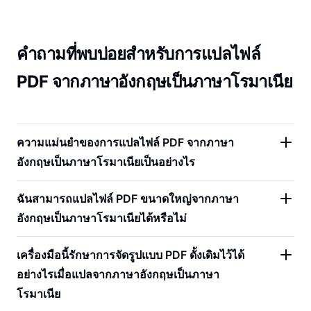
คำถามที่พบบ่อยสำหรับการแปลไฟล์
PDF จากภาษาอังกฤษเป็นภาษาโรมาเนีย
ความแม่นยำของการแปลไฟล์ PDF จากภาษา
อังกฤษเป็นภาษาโรมาเนียเป็นอย่างไร
ฉันสามารถแปลไฟล์ PDF ขนาดใหญ่จากภาษา
อังกฤษเป็นภาษาโรมาเนียได้หรือไม่
เครื่องมือนี้รักษาการจัดรูปแบบ PDF ดั้งเดิมไว้ได้
อย่างไรเมื่อแปลจากภาษาอังกฤษเป็นภาษา
โรมาเนีย