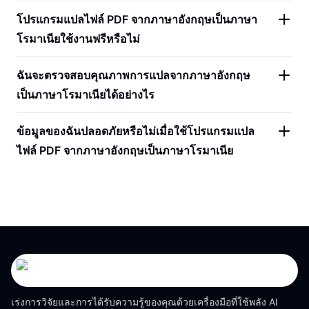
โปรแกรมแปลไฟล์ PDF จากภาษาอังกฤษเป็นภาษา
โรมาเนียใช้งานฟรีหรือไม่
ฉันจะตรวจสอบคุณภาพการแปลจากภาษาอังกฤษ
เป็นภาษาโรมาเนียได้อย่างไร
ข้อมูลของฉันปลอดภัยหรือไม่เมื่อใช้โปรแกรมแปล
ไฟล์ PDF จากภาษาอังกฤษเป็นภาษาโรมาเนีย
เร่งการวิจัยและการได้รับความรู้ของคุณด้วยเครื่องมือที่ใช้พลัง AI