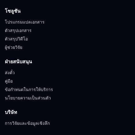
โซลูชัน
โปรแกรมแปลเอกสาร
ตัวสรุปเอกสาร
ตัวสรุปวิดีโอ
ผู้ช่วยวิจัย
ฝ่ายสนับสนุน
ส่งตั๋ว
คู่มือ
ข้อกำหนดในการให้บริการ
นโยบายความเป็นส่วนตัว
บริษัท
การวิจัยและข้อมูลเชิงลึก