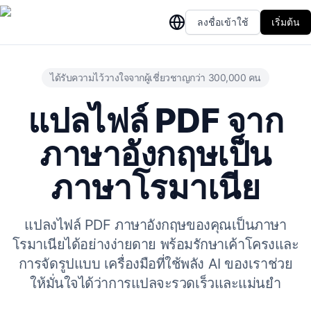
ลงชื่อเข้าใช้
เริ่มต้น
ได้รับความไว้วางใจจากผู้เชี่ยวชาญกว่า 300,000 คน
แปลไฟล์ PDF จาก
ภาษาอังกฤษเป็น
ภาษาโรมาเนีย
แปลงไฟล์ PDF ภาษาอังกฤษของคุณเป็นภาษา
โรมาเนียได้อย่างง่ายดาย พร้อมรักษาเค้าโครงและ
การจัดรูปแบบ เครื่องมือที่ใช้พลัง AI ของเราช่วย
ให้มั่นใจได้ว่าการแปลจะรวดเร็วและแม่นยำ