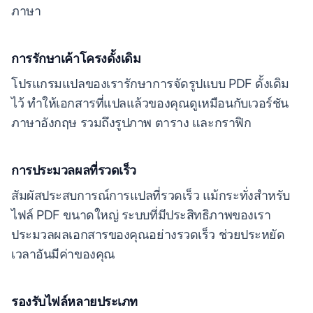
ภาษา
การรักษาเค้าโครงดั้งเดิม
โปรแกรมแปลของเรารักษาการจัดรูปแบบ PDF ดั้งเดิม
ไว้ ทำให้เอกสารที่แปลแล้วของคุณดูเหมือนกับเวอร์ชัน
ภาษาอังกฤษ รวมถึงรูปภาพ ตาราง และกราฟิก
การประมวลผลที่รวดเร็ว
สัมผัสประสบการณ์การแปลที่รวดเร็ว แม้กระทั่งสำหรับ
ไฟล์ PDF ขนาดใหญ่ ระบบที่มีประสิทธิภาพของเรา
ประมวลผลเอกสารของคุณอย่างรวดเร็ว ช่วยประหยัด
เวลาอันมีค่าของคุณ
รองรับไฟล์หลายประเภท