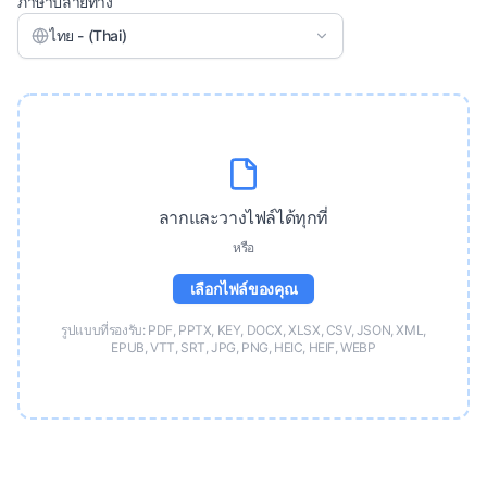
ภาษาปลายทาง
ไทย - (Thai)
ลากและวางไฟล์ได้ทุกที่
หรือ
เลือกไฟล์ของคุณ
รูปแบบที่รองรับ: PDF, PPTX, KEY, DOCX, XLSX, CSV, JSON, XML,
EPUB, VTT, SRT, JPG, PNG, HEIC, HEIF, WEBP