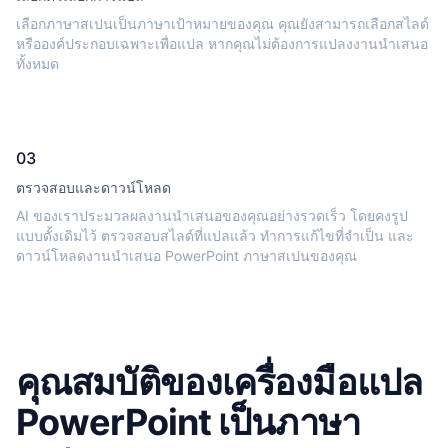
เลือกภาษาสเปนเป็นภาษาเป้าหมายของคุณ คุณยังสามารถเลือกสไลด์
หรือองค์ประกอบเฉพาะเพื่อแปล หากคุณไม่ต้องการแปลงงานนำเสนอ
ทั้งหมด
03
ตรวจสอบและดาวน์โหลด
AI ของเราประมวลผลงานนำเสนอของคุณอย่างรวดเร็ว โดยคงรูป
แบบดั้งเดิมไว้ ตรวจสอบสไลด์ที่แปลแล้ว ทำการแก้ไขที่จำเป็น และ
ดาวน์โหลดงานนำเสนอ PowerPoint ภาษาสเปนของคุณ
คุณสมบัติของเครื่องมือแปล
PowerPoint เป็นภาษา