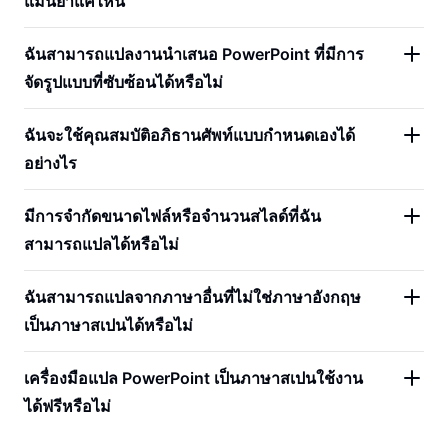
แม่นยำแค่ไหน
ฉันสามารถแปลงานนำเสนอ PowerPoint ที่มีการ
จัดรูปแบบที่ซับซ้อนได้หรือไม่
ฉันจะใช้คุณสมบัติอภิธานศัพท์แบบกำหนดเองได้
อย่างไร
มีการจำกัดขนาดไฟล์หรือจำนวนสไลด์ที่ฉัน
สามารถแปลได้หรือไม่
ฉันสามารถแปลจากภาษาอื่นที่ไม่ใช่ภาษาอังกฤษ
เป็นภาษาสเปนได้หรือไม่
เครื่องมือแปล PowerPoint เป็นภาษาสเปนใช้งาน
ได้ฟรีหรือไม่