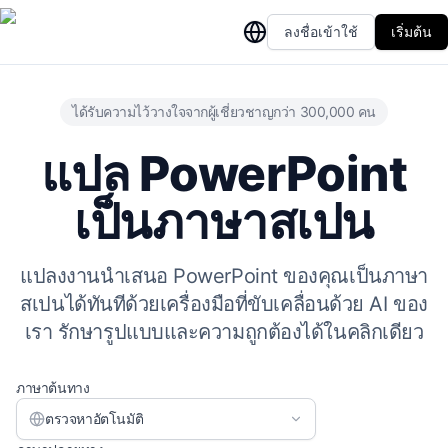
ลงชื่อเข้าใช้
เริ่มต้น
ได้รับความไว้วางใจจากผู้เชี่ยวชาญกว่า 300,000 คน
แปล PowerPoint
เป็นภาษาสเปน
แปลงงานนำเสนอ PowerPoint ของคุณเป็นภาษา
สเปนได้ทันทีด้วยเครื่องมือที่ขับเคลื่อนด้วย AI ของ
เรา รักษารูปแบบและความถูกต้องได้ในคลิกเดียว
ภาษาต้นทาง
ตรวจหาอัตโนมัติ