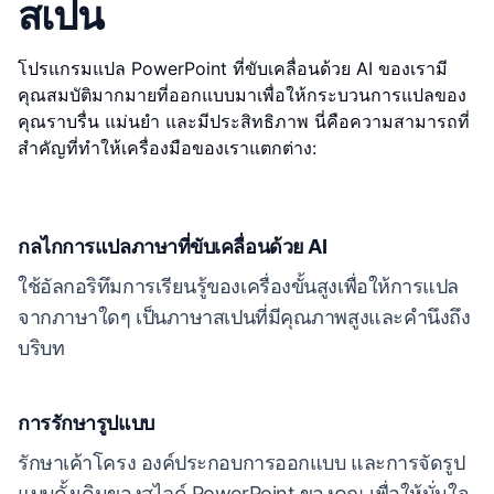
สเปน
โปรแกรมแปล PowerPoint ที่ขับเคลื่อนด้วย AI ของเรามี
คุณสมบัติมากมายที่ออกแบบมาเพื่อให้กระบวนการแปลของ
คุณราบรื่น แม่นยำ และมีประสิทธิภาพ นี่คือความสามารถที่
สำคัญที่ทำให้เครื่องมือของเราแตกต่าง:
กลไกการแปลภาษาที่ขับเคลื่อนด้วย AI
ใช้อัลกอริทึมการเรียนรู้ของเครื่องขั้นสูงเพื่อให้การแปล
จากภาษาใดๆ เป็นภาษาสเปนที่มีคุณภาพสูงและคำนึงถึง
บริบท
การรักษารูปแบบ
รักษาเค้าโครง องค์ประกอบการออกแบบ และการจัดรูป
แบบดั้งเดิมของสไลด์ PowerPoint ของคุณ เพื่อให้มั่นใจ