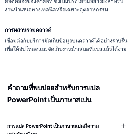
สอดคล้องของคำศัพท์ ซึ่งเป็นประโยชน์อย่างยิ่งสำหรับ
งานนำเสนอทางเทคนิคหรือเฉพาะอุตสาหกรรม
การผสานรวมคลาวด์
เชื่อมต่อกับบริการจัดเก็บข้อมูลบนคลาวด์ได้อย่างราบรื่น
เพื่อให้อัปโหลดและจัดเก็บงานนำเสนอที่แปลแล้วได้ง่าย
คำถามที่พบบ่อยสำหรับการแปล
PowerPoint เป็นภาษาสเปน
การแปล PowerPoint เป็นภาษาสเปนมีความ