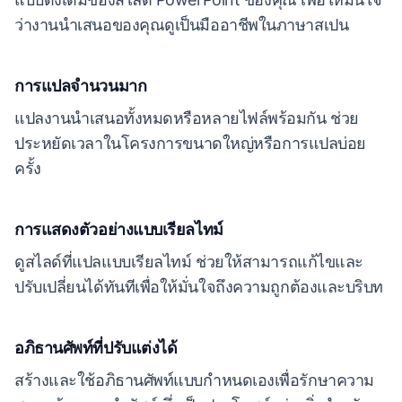
ว่างานนำเสนอของคุณดูเป็นมืออาชีพในภาษาสเปน
การแปลจำนวนมาก
แปลงานนำเสนอทั้งหมดหรือหลายไฟล์พร้อมกัน ช่วย
ประหยัดเวลาในโครงการขนาดใหญ่หรือการแปลบ่อย
ครั้ง
การแสดงตัวอย่างแบบเรียลไทม์
ดูสไลด์ที่แปลแบบเรียลไทม์ ช่วยให้สามารถแก้ไขและ
ปรับเปลี่ยนได้ทันทีเพื่อให้มั่นใจถึงความถูกต้องและบริบท
อภิธานศัพท์ที่ปรับแต่งได้
สร้างและใช้อภิธานศัพท์แบบกำหนดเองเพื่อรักษาความ