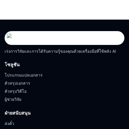
เร่งการวิจัยและการได้รับความรู้ของคุณด้วยเครื่องมือที่ใช้พลัง AI
โซลูชัน
โปรแกรมแปลเอกสาร
ตัวสรุปเอกสาร
ตัวสรุปวิดีโอ
ผู้ช่วยวิจัย
ฝ่ายสนับสนุน
ส่งตั๋ว