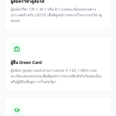
ผู้สมัครวีซ่าคู่สมรส
ผู้สมัครวีซ่า CR-1, IR-1 หรือ K-1 แปลทะเบียนสมรสต่าง
ประเทศสำหรับ USCIS เพื่อพิสูจน์การสมรสในการขอวีซ่าคู่
สมรส
ผู้ยื่น Green Card
ผู้สมัคร green card ผ่านการสมรส (I-130, I-485) แปล
ทะเบียนสมรสสแกนเพื่อพิสูจน์การสมรสที่แท้จริงกับพลเมือง
หรือผู้มีถิ่นที่อยู่ถาวรในสหรัฐฯ