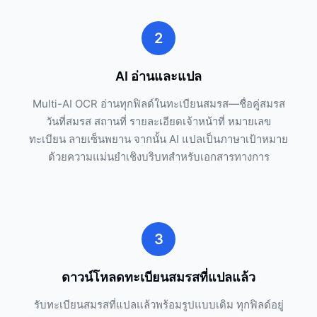
2
AI อ่านและแปล
Multi-AI OCR อ่านทุกฟิลด์ในทะเบียนสมรส—ชื่อคู่สมรส
วันที่สมรส สถานที่ รายละเอียดเจ้าหน้าที่ หมายเลข
ทะเบียน ลายเซ็นพยาน จากนั้น AI แปลเป็นภาษาเป้าหมาย
ด้วยความแม่นยำเชิงบริบทสำหรับเอกสารทางการ
3
ดาวน์โหลดทะเบียนสมรสที่แปลแล้ว
รับทะเบียนสมรสที่แปลแล้วพร้อมรูปแบบเดิม ทุกฟิลด์อยู่