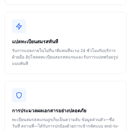
แปลทะเบียนสมรสทันที
รับการแปลภายในไม่กี่นาทีแทนที่จะรอ 24 ชั่วโมงกับบริการ
ด้วยมือ อัปโหลดทะเบียนสมรสสแกนและรับการแปลพร้อมรูป
แบบทันที
การประมวลผลเอกสารอย่างปลอดภัย
ทะเบียนสมรสสแกนถูกเก็บเป็นความลับ ข้อมูลส่วนตัว—ชื่อ
วันที่ สถานที่—ได้รับการปกป้องด้วยการเข้ารหัสแบบ end-to-