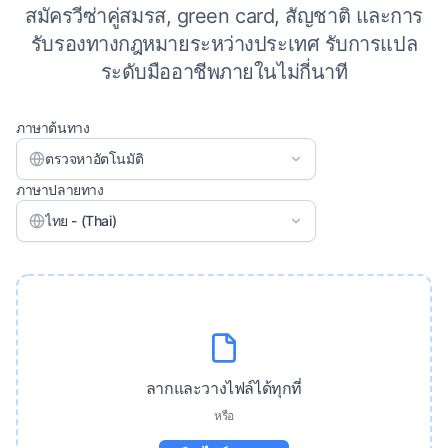
สมัครวีซ่าคู่สมรส, green card, สัญชาติ และการ
รับรองทางกฎหมายระหว่างประเทศ รับการแปล
ระดับมืออาชีพภายในไม่กี่นาที
ภาษาต้นทาง
ตรวจหาอัตโนมัติ
ภาษาปลายทาง
ไทย - (Thai)
ลากและวางไฟล์ได้ทุกที่
หรือ