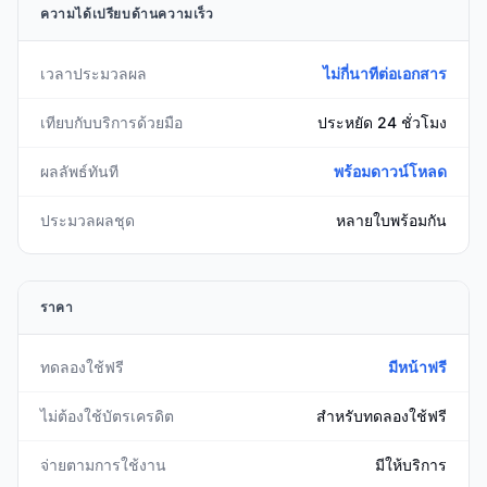
ความได้เปรียบด้านความเร็ว
เวลาประมวลผล
ไม่กี่นาทีต่อเอกสาร
เทียบกับบริการด้วยมือ
ประหยัด 24 ชั่วโมง
ผลลัพธ์ทันที
พร้อมดาวน์โหลด
ประมวลผลชุด
หลายใบพร้อมกัน
ราคา
ทดลองใช้ฟรี
มีหน้าฟรี
ไม่ต้องใช้บัตรเครดิต
สำหรับทดลองใช้ฟรี
จ่ายตามการใช้งาน
มีให้บริการ