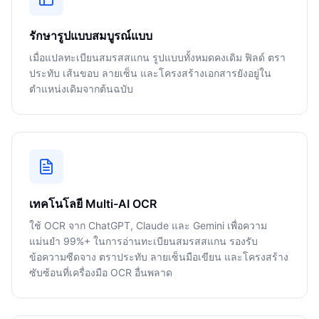
รักษารูปแบบสมบูรณ์แบบ
เมื่อแปลทะเบียนสมรสสแกน รูปแบบทั้งหมดคงเดิม ฟิลด์ ตรา
ประทับ เส้นขอบ ลายเซ็น และโครงสร้างเอกสารยังอยู่ใน
ตำแหน่งเดิมจากต้นฉบับ
เทคโนโลยี Multi-AI OCR
ใช้ OCR จาก ChatGPT, Claude และ Gemini เพื่อความ
แม่นยำ 99%+ ในการอ่านทะเบียนสมรสสแกน รองรับ
ข้อความซีดจาง ตราประทับ ลายเซ็นมือเขียน และโครงสร้าง
ซับซ้อนที่เครื่องมือ OCR อื่นพลาด