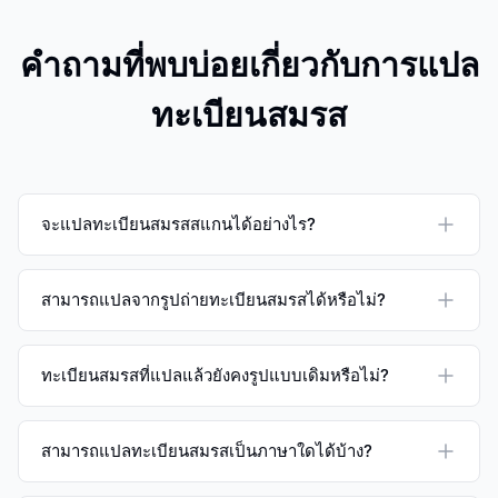
คำถามที่พบบ่อยเกี่ยวกับการแปล
ทะเบียนสมรส
จะแปลทะเบียนสมรสสแกนได้อย่างไร?
สามารถแปลจากรูปถ่ายทะเบียนสมรสได้หรือไม่?
ทะเบียนสมรสที่แปลแล้วยังคงรูปแบบเดิมหรือไม่?
สามารถแปลทะเบียนสมรสเป็นภาษาใดได้บ้าง?