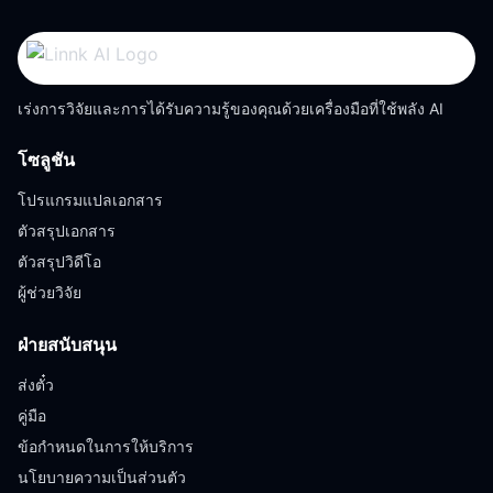
เร่งการวิจัยและการได้รับความรู้ของคุณด้วยเครื่องมือที่ใช้พลัง AI
โซลูชัน
โปรแกรมแปลเอกสาร
ตัวสรุปเอกสาร
ตัวสรุปวิดีโอ
ผู้ช่วยวิจัย
ฝ่ายสนับสนุน
ส่งตั๋ว
คู่มือ
ข้อกำหนดในการให้บริการ
นโยบายความเป็นส่วนตัว