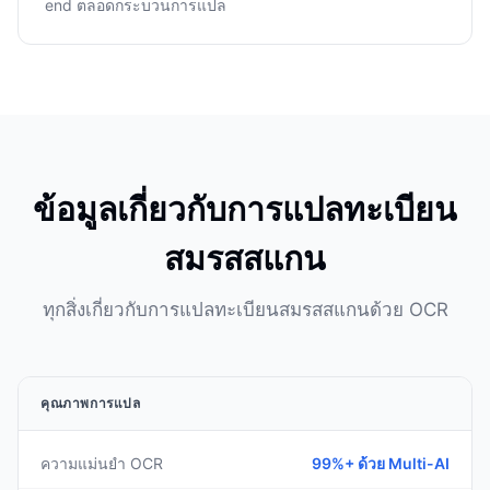
end ตลอดกระบวนการแปล
ข้อมูลเกี่ยวกับการแปลทะเบียน
สมรสสแกน
ทุกสิ่งเกี่ยวกับการแปลทะเบียนสมรสสแกนด้วย OCR
คุณภาพการแปล
ความแม่นยำ OCR
99%+ ด้วย Multi-AI