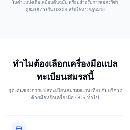
ในตำแหน่งเดิมเหมือนต้นฉบับ พร้อมสำหรับการสมัครวีซ่า
คู่สมรส การยื่น USCIS หรือใช้ทางกฎหมาย
ทำไมต้องเลือกเครื่องมือแปล
ทะเบียนสมรสนี้
จุดเด่นของการแปลทะเบียนสมรสสแกนเทียบกับบริการ
ด้วยมือหรือเครื่องมือ OCR ทั่วไป