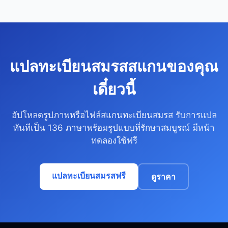
แปลทะเบียนสมรสสแกนของคุณ
เดี๋ยวนี้
อัปโหลดรูปภาพหรือไฟล์สแกนทะเบียนสมรส รับการแปล
ทันทีเป็น 136 ภาษาพร้อมรูปแบบที่รักษาสมบูรณ์ มีหน้า
ทดลองใช้ฟรี
แปลทะเบียนสมรสฟรี
ดูราคา