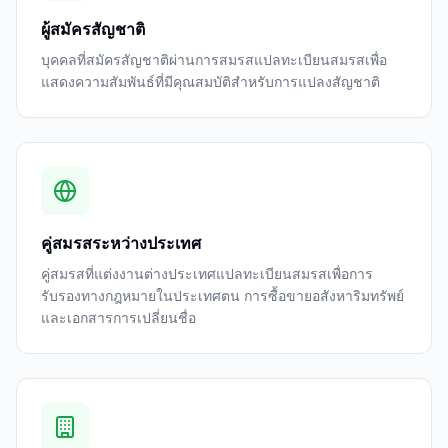
ผู้สมัครสัญชาติ
บุคคลที่สมัครสัญชาติผ่านการสมรสแปลทะเบียนสมรสเพื่อ
แสดงความสัมพันธ์ที่มีคุณสมบัติสำหรับการแปลงสัญชาติ
คู่สมรสระหว่างประเทศ
คู่สมรสที่แต่งงานต่างประเทศแปลทะเบียนสมรสเพื่อการ
รับรองทางกฎหมายในประเทศตน การซื้อขายอสังหาริมทรัพย์
และเอกสารการเปลี่ยนชื่อ