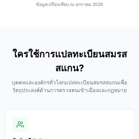
ข้อมูลเปรียบเทียบ ณ มกราคม 2026
ใครใช้การแปลทะเบียนสมรส
สแกน?
บุคคลและองค์กรทั่วโลกแปลทะเบียนสมรสสแกนเพื่อ
วัตถุประสงค์ด้านการตรวจคนเข้าเมืองและกฎหมาย