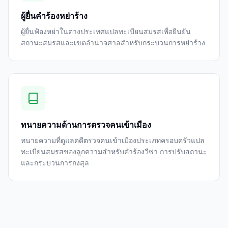
ผู้ยื่นคำร้องหย่าร้าง
ผู้ยื่นฟ้องหย่าในต่างประเทศแปลทะเบียนสมรสเพื่อยืนยัน
สถานะสมรสและเขตอำนาจศาลสำหรับกระบวนการหย่าร้าง
ทนายความด้านการตรวจคนเข้าเมือง
ทนายความที่ดูแลคดีตรวจคนเข้าเมืองประเภทครอบครัวแปล
ทะเบียนสมรสของลูกความสำหรับคำร้องวีซ่า การปรับสถานะ
และกระบวนการกงสุล