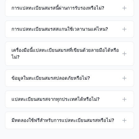
การแปลทะเบียนสมรสนี้ผ่านการรับรองหรือไม่?
การแปลทะเบียนสมรสสแกนใช้เวลานานแค่ไหน?
เครื่องมือนี้แปลทะเบียนสมรสที่เขียนด้วยลายมือได้หรือ
ไม่?
ข้อมูลในทะเบียนสมรสปลอดภัยหรือไม่?
แปลทะเบียนสมรสจากทุกประเทศได้หรือไม่?
มีทดลองใช้ฟรีสำหรับการแปลทะเบียนสมรสหรือไม่?