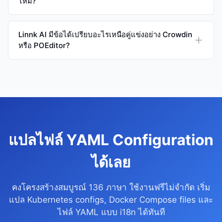
ไหม?
Linnk AI มีข้อได้เปรียบอะไรเหนือคู่แข่งอย่าง Crowdin
หรือ POEditor?
แปลไฟล์ YAML Configuration
ได้เลย
คงโครงสร้างสมบูรณ์ 136 ภาษา ใช้งานฟรีไม่จำกัด เริ่ม
แปล Kubernetes configs, Docker Compose files และ
ไฟล์ YAML แบบ i18n ได้ทันที