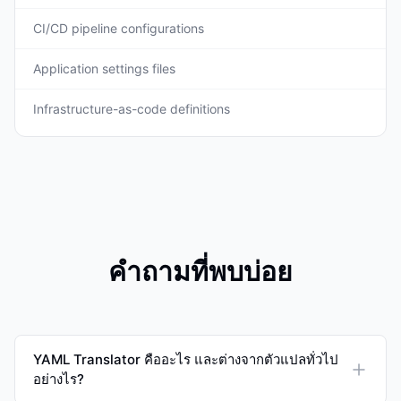
CI/CD pipeline configurations
Application settings files
Infrastructure-as-code definitions
คำถามที่พบบ่อย
YAML Translator คืออะไร และต่างจากตัวแปลทั่วไป
อย่างไร?