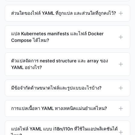
ส่วนใดของไฟล์ YAML ที่ถูกแปล และส่วนใดที่ถูกคงไว้?
แปล Kubernetes manifests และไฟล์ Docker
Compose ได้ไหม?
ตัวแปลจัดการ nested structure และ array ของ
YAML อย่างไร?
มีข้อจำกัดด้านขนาดไฟล์และรูปแบบอะไรบ้าง?
การแปลเนื้อหา YAML ทางเทคนิคแม่นยำแค่ไหน?
แปลไฟล์ YAML แบบ i18n/l10n ที่ใช้ในแอปพลิเคชันได้