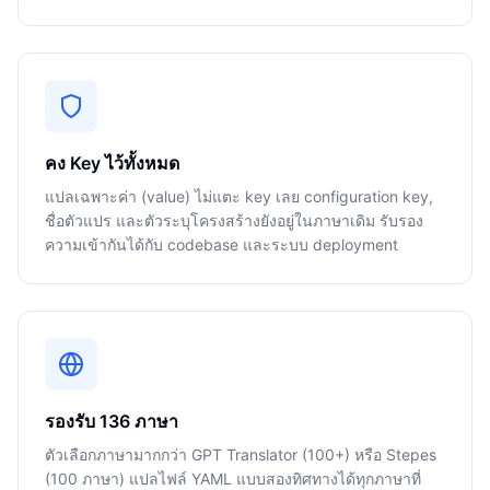
คง Key ไว้ทั้งหมด
แปลเฉพาะค่า (value) ไม่แตะ key เลย configuration key,
ชื่อตัวแปร และตัวระบุโครงสร้างยังอยู่ในภาษาเดิม รับรอง
ความเข้ากันได้กับ codebase และระบบ deployment
รองรับ 136 ภาษา
ตัวเลือกภาษามากกว่า GPT Translator (100+) หรือ Stepes
(100 ภาษา) แปลไฟล์ YAML แบบสองทิศทางได้ทุกภาษาที่