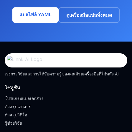
แปลไฟล์ YAML
ดูเครื่องมือแปลทั้งหมด
เร่งการวิจัยและการได้รับความรู้ของคุณด้วยเครื่องมือที่ใช้พลัง AI
โซลูชัน
โปรแกรมแปลเอกสาร
ตัวสรุปเอกสาร
ตัวสรุปวิดีโอ
ผู้ช่วยวิจัย