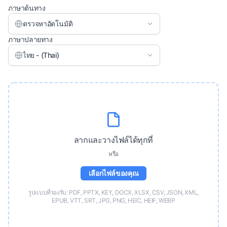
ภาษาต้นทาง
ตรวจหาอัตโนมัติ
ภาษาปลายทาง
ไทย - (Thai)
ลากและวางไฟล์ได้ทุกที่
หรือ
เลือกไฟล์ของคุณ
รูปแบบที่รองรับ: PDF, PPTX, KEY, DOCX, XLSX, CSV, JSON, XML,
EPUB, VTT, SRT, JPG, PNG, HEIC, HEIF, WEBP