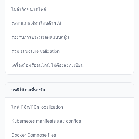
ไม่จำกัดขนาดไฟล์
ระบบแปลเชิงบริบทด้วย AI
รองรับการประมวลผลแบบกลุ่ม
รวม structure validation
เครื่องมือฟรีออนไลน์ ไม่ต้องลงทะเบียน
กรณีใช้งานที่รองรับ
ไฟล์ i18n/l10n localization
Kubernetes manifests และ configs
Docker Compose files