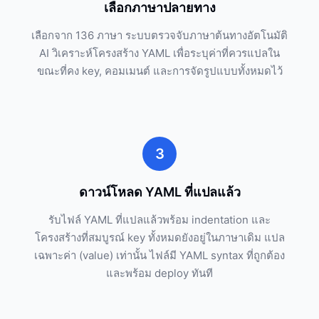
เลือกภาษาปลายทาง
เลือกจาก 136 ภาษา ระบบตรวจจับภาษาต้นทางอัตโนมัติ
AI วิเคราะห์โครงสร้าง YAML เพื่อระบุค่าที่ควรแปลใน
ขณะที่คง key, คอมเมนต์ และการจัดรูปแบบทั้งหมดไว้
3
ดาวน์โหลด YAML ที่แปลแล้ว
รับไฟล์ YAML ที่แปลแล้วพร้อม indentation และ
โครงสร้างที่สมบูรณ์ key ทั้งหมดยังอยู่ในภาษาเดิม แปล
เฉพาะค่า (value) เท่านั้น ไฟล์มี YAML syntax ที่ถูกต้อง
และพร้อม deploy ทันที