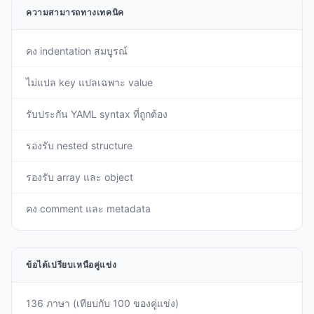
ความสามารถทางเทคนิค
คง indentation สมบูรณ์
ไม่แปล key แปลเฉพาะ value
รับประกัน YAML syntax ที่ถูกต้อง
รองรับ nested structure
รองรับ array และ object
คง comment และ metadata
ข้อได้เปรียบเหนือคู่แข่ง
136 ภาษา (เทียบกับ 100 ของคู่แข่ง)