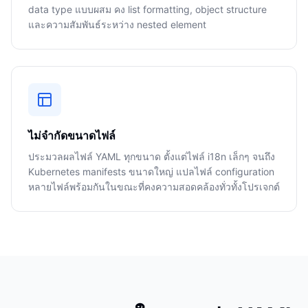
data type แบบผสม คง list formatting, object structure
และความสัมพันธ์ระหว่าง nested element
ไม่จำกัดขนาดไฟล์
ประมวลผลไฟล์ YAML ทุกขนาด ตั้งแต่ไฟล์ i18n เล็กๆ จนถึง
Kubernetes manifests ขนาดใหญ่ แปลไฟล์ configuration
หลายไฟล์พร้อมกันในขณะที่คงความสอดคล้องทั่วทั้งโปรเจกต์