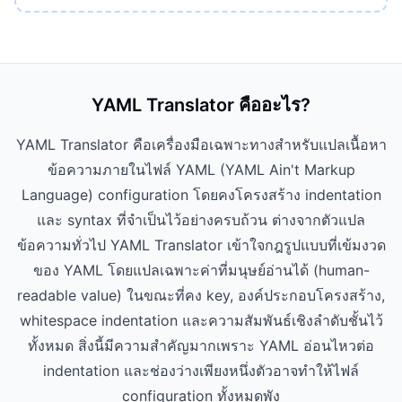
YAML Translator คืออะไร?
YAML Translator คือเครื่องมือเฉพาะทางสำหรับแปลเนื้อหา
ข้อความภายในไฟล์ YAML (YAML Ain't Markup
Language) configuration โดยคงโครงสร้าง indentation
และ syntax ที่จำเป็นไว้อย่างครบถ้วน ต่างจากตัวแปล
ข้อความทั่วไป YAML Translator เข้าใจกฎรูปแบบที่เข้มงวด
ของ YAML โดยแปลเฉพาะค่าที่มนุษย์อ่านได้ (human-
readable value) ในขณะที่คง key, องค์ประกอบโครงสร้าง,
whitespace indentation และความสัมพันธ์เชิงลำดับชั้นไว้
ทั้งหมด สิ่งนี้มีความสำคัญมากเพราะ YAML อ่อนไหวต่อ
indentation และช่องว่างเพียงหนึ่งตัวอาจทำให้ไฟล์
configuration ทั้งหมดพัง