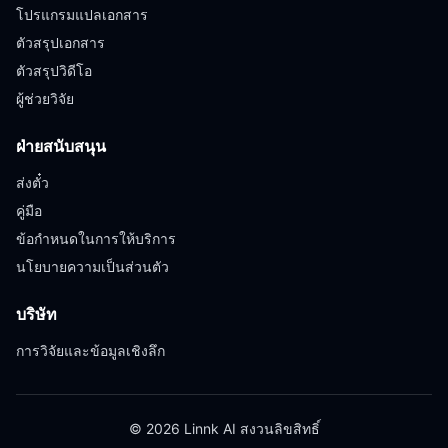
โปรแกรมแปลเอกสาร
ตัวสรุปเอกสาร
ตัวสรุปวิดีโอ
ผู้ช่วยวิจัย
ฝ่ายสนับสนุน
ส่งตั๋ว
คู่มือ
ข้อกำหนดในการให้บริการ
นโยบายความเป็นส่วนตัว
บริษัท
การวิจัยและข้อมูลเชิงลึก
© 2026 Linnk AI สงวนลิขสิทธิ์