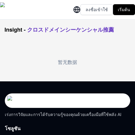
ลงชื่อเข้าใช้
เริ่มต้น
Insight
-
クロスドメインシーケンシャル推薦
暂无数据
เร่งการวิจัยและการได้รับความรู้ของคุณด้วยเครื่องมือที่ใช้พลัง AI
โซลูชัน