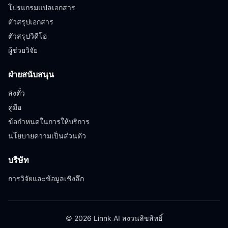
โปรแกรมแปลเอกสาร
ตัวสรุปเอกสาร
ตัวสรุปวิดีโอ
ผู้ช่วยวิจัย
ฝ่ายสนับสนุน
ส่งตั๋ว
คู่มือ
ข้อกำหนดในการให้บริการ
นโยบายความเป็นส่วนตัว
บริษัท
การวิจัยและข้อมูลเชิงลึก
© 2026 Linnk AI สงวนลิขสิทธิ์