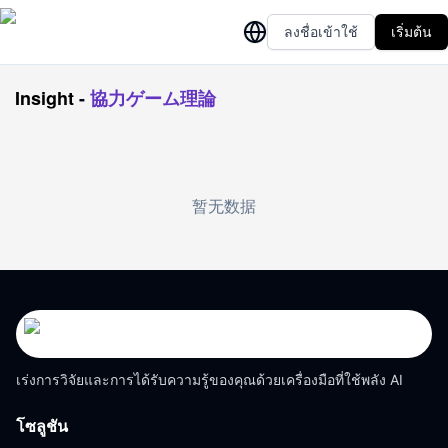
ลงชื่อเข้าใช้
เริ่มต้น
Insight
-
協力ゲーム理論
暂无数据
เร่งการวิจัยและการได้รับความรู้ของคุณด้วยเครื่องมือที่ใช้พลัง AI
โซลูชัน