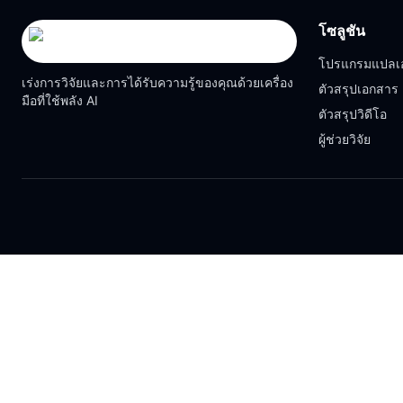
โซลูชัน
โปรแกรมแปลเ
เร่งการวิจัยและการได้รับความรู้ของคุณด้วยเครื่อง
ตัวสรุปเอกสาร
มือที่ใช้พลัง AI
ตัวสรุปวิดีโอ
ผู้ช่วยวิจัย