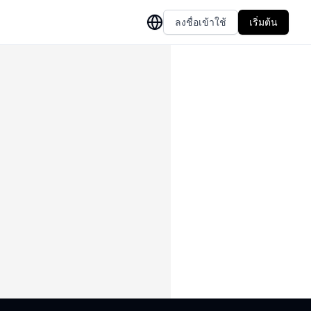
ลงชื่อเข้าใช้
เริ่มต้น