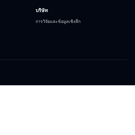
บริษัท
การวิจัยและข้อมูลเชิงลึก