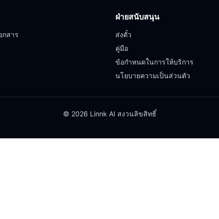
ฝ่ายสนับสนุน
อกสาร
ส่งตั๋ว
คู่มือ
ข้อกำหนดในการให้บริการ
นโยบายความเป็นส่วนตัว
© 2026 Linnk AI สงวนลิขสิทธิ์