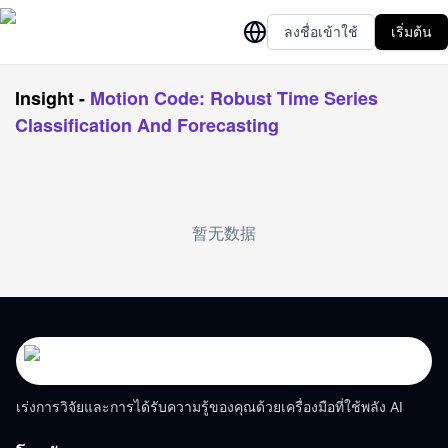
ลงชื่อเข้าใช้
เริ่มต้น
Insight
-
Motion Code: Robust Time Series
Classification And Forecasting
暂无数据
เร่งการวิจัยและการได้รับความรู้ของคุณด้วยเครื่องมือที่ใช้พลัง AI