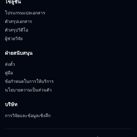
โซลูชัน
โปรแกรมแปลเอกสาร
ตัวสรุปเอกสาร
ตัวสรุปวิดีโอ
ผู้ช่วยวิจัย
ฝ่ายสนับสนุน
ส่งตั๋ว
คู่มือ
ข้อกำหนดในการให้บริการ
นโยบายความเป็นส่วนตัว
บริษัท
การวิจัยและข้อมูลเชิงลึก