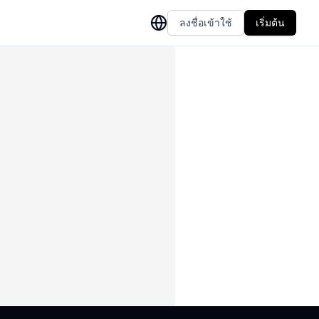
ลงชื่อเข้าใช้
เริ่มต้น