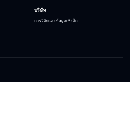
บริษัท
การวิจัยและข้อมูลเชิงลึก