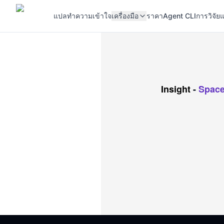
แปล
ทำความเข้าใจ
เครื่องมือ
ราคา
Agent CLI
การวิจัยแ
Insight
-
Space