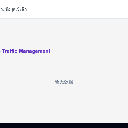
ละข้อมูลเชิงลึก
 Traffic Management
暂无数据