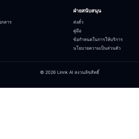
ฝ่ายสนับสนุน
อกสาร
ส่งตั๋ว
คู่มือ
ข้อกำหนดในการให้บริการ
นโยบายความเป็นส่วนตัว
© 2026 Linnk AI สงวนลิขสิทธิ์