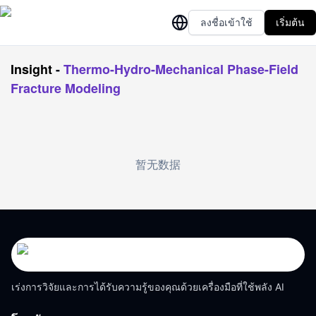
ลงชื่อเข้าใช้
เริ่มต้น
Insight
-
Thermo-Hydro-Mechanical Phase-Field
Fracture Modeling
暂无数据
เร่งการวิจัยและการได้รับความรู้ของคุณด้วยเครื่องมือที่ใช้พลัง AI