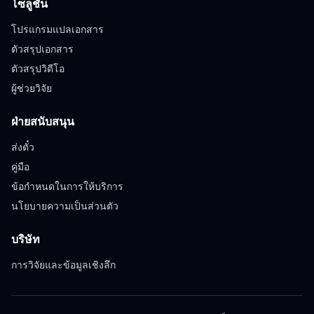
โซลูชัน
โปรแกรมแปลเอกสาร
ตัวสรุปเอกสาร
ตัวสรุปวิดีโอ
ผู้ช่วยวิจัย
ฝ่ายสนับสนุน
ส่งตั๋ว
คู่มือ
ข้อกำหนดในการให้บริการ
นโยบายความเป็นส่วนตัว
บริษัท
การวิจัยและข้อมูลเชิงลึก