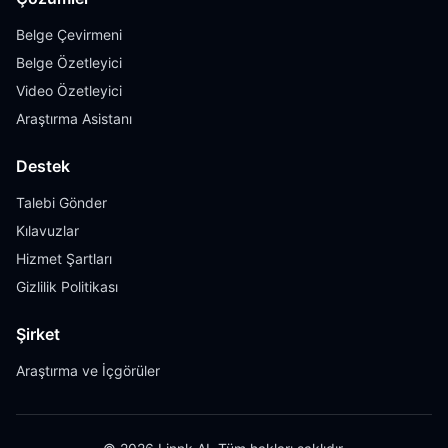
Belge Çevirmeni
Belge Özetleyici
Video Özetleyici
Araştırma Asistanı
Destek
Talebi Gönder
Kılavuzlar
Hizmet Şartları
Gizlilik Politikası
Şirket
Araştırma ve İçgörüler