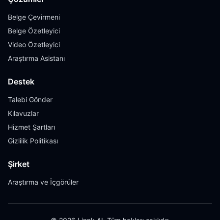
Belge Çevirmeni
Belge Özetleyici
Video Özetleyici
Araştırma Asistanı
Destek
Talebi Gönder
Kılavuzlar
Hizmet Şartları
Gizlilik Politikası
Şirket
Araştırma ve İçgörüler