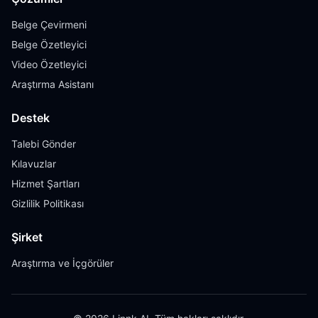
Belge Çevirmeni
Belge Özetleyici
Video Özetleyici
Araştırma Asistanı
Destek
Talebi Gönder
Kılavuzlar
Hizmet Şartları
Gizlilik Politikası
Şirket
Araştırma ve İçgörüler