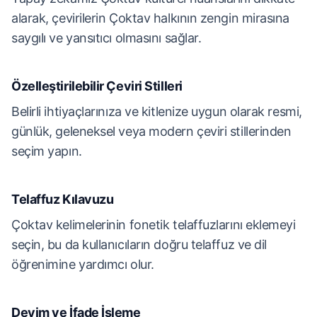
alarak, çevirilerin Çoktav halkının zengin mirasına
saygılı ve yansıtıcı olmasını sağlar.
Özelleştirilebilir Çeviri Stilleri
Belirli ihtiyaçlarınıza ve kitlenize uygun olarak resmi,
günlük, geleneksel veya modern çeviri stillerinden
seçim yapın.
Telaffuz Kılavuzu
Çoktav kelimelerinin fonetik telaffuzlarını eklemeyi
seçin, bu da kullanıcıların doğru telaffuz ve dil
öğrenimine yardımcı olur.
Deyim ve İfade İşleme