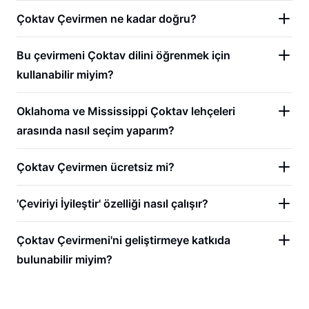
Çoktav Çevirmen ne kadar doğru?
Bu çevirmeni Çoktav dilini öğrenmek için
kullanabilir miyim?
Oklahoma ve Mississippi Çoktav lehçeleri
arasında nasıl seçim yaparım?
Çoktav Çevirmen ücretsiz mi?
'Çeviriyi İyileştir' özelliği nasıl çalışır?
Çoktav Çevirmeni'ni geliştirmeye katkıda
bulunabilir miyim?