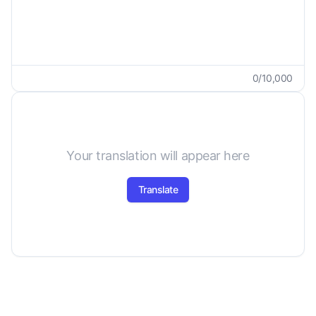
0
/
10,000
Your translation will appear here
Translate