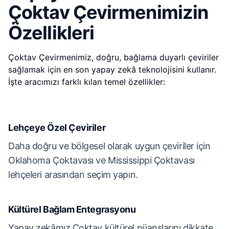
Çoktav Çevirmenimizin
Özellikleri
Çoktav Çevirmenimiz, doğru, bağlama duyarlı çeviriler
sağlamak için en son yapay zekâ teknolojisini kullanır.
İşte aracımızı farklı kılan temel özellikler:
Lehçeye Özel Çeviriler
Daha doğru ve bölgesel olarak uygun çeviriler için
Oklahoma Çoktavası ve Mississippi Çoktavası
lehçeleri arasından seçim yapın.
Kültürel Bağlam Entegrasyonu
Yapay zekâmız Çoktav kültürel nüanslarını dikkate