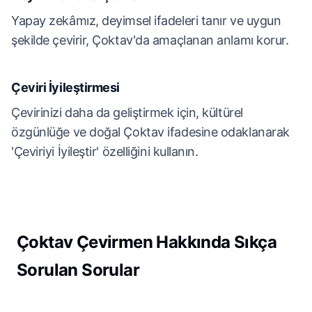
Yapay zekâmız, deyimsel ifadeleri tanır ve uygun
şekilde çevirir, Çoktav'da amaçlanan anlamı korur.
Çeviri İyileştirmesi
Çevirinizi daha da geliştirmek için, kültürel
özgünlüğe ve doğal Çoktav ifadesine odaklanarak
'Çeviriyi İyileştir' özelliğini kullanın.
Çoktav Çevirmen Hakkında Sıkça
Sorulan Sorular