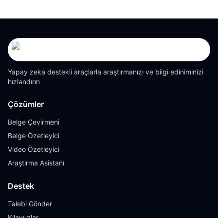
Yapay zeka destekli araçlarla araştırmanızı ve bilgi ediniminizi
hızlandırın
Çözümler
Belge Çevirmeni
Belge Özetleyici
Video Özetleyici
Araştırma Asistanı
Destek
Talebi Gönder
Kılavuzlar