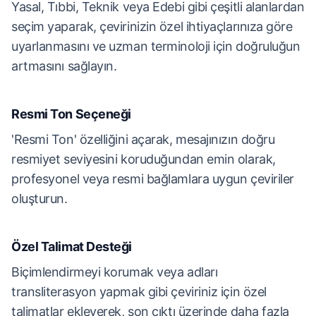
Yasal, Tıbbi, Teknik veya Edebi gibi çeşitli alanlardan
seçim yaparak, çevirinizin özel ihtiyaçlarınıza göre
uyarlanmasını ve uzman terminoloji için doğruluğun
artmasını sağlayın.
Resmi Ton Seçeneği
'Resmi Ton' özelliğini açarak, mesajınızın doğru
resmiyet seviyesini koruduğundan emin olarak,
profesyonel veya resmi bağlamlara uygun çeviriler
oluşturun.
Özel Talimat Desteği
Biçimlendirmeyi korumak veya adları
transliterasyon yapmak gibi çeviriniz için özel
talimatlar ekleyerek, son çıktı üzerinde daha fazla