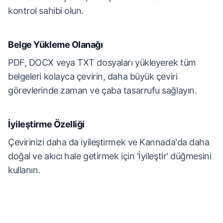
kontrol sahibi olun.
Belge Yükleme Olanağı
PDF, DOCX veya TXT dosyaları yükleyerek tüm
belgeleri kolayca çevirin, daha büyük çeviri
görevlerinde zaman ve çaba tasarrufu sağlayın.
İyileştirme Özelliği
Çevirinizi daha da iyileştirmek ve Kannada'da daha
doğal ve akıcı hale getirmek için 'İyileştir' düğmesini
kullanın.