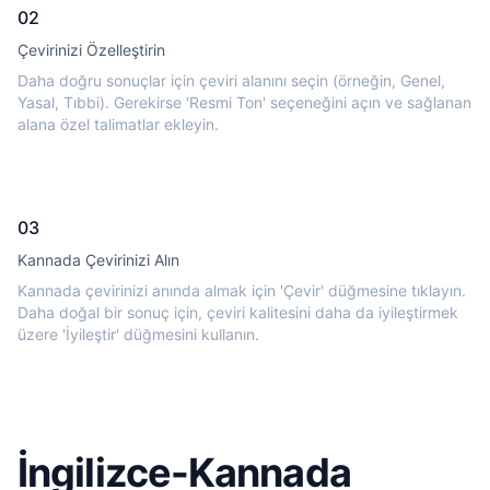
02
Çevirinizi Özelleştirin
Daha doğru sonuçlar için çeviri alanını seçin (örneğin, Genel,
Yasal, Tıbbi). Gerekirse 'Resmi Ton' seçeneğini açın ve sağlanan
alana özel talimatlar ekleyin.
03
Kannada Çevirinizi Alın
Kannada çevirinizi anında almak için 'Çevir' düğmesine tıklayın.
Daha doğal bir sonuç için, çeviri kalitesini daha da iyileştirmek
üzere 'İyileştir' düğmesini kullanın.
İngilizce-Kannada