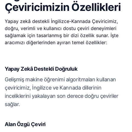
Çeviricimizin Özellikleri
Yapay zekâ destekli İngilizce-Kannada Çeviricimiz,
doğru, verimli ve kullanıcı dostu çeviri deneyimleri
sağlamak için tasarlanmış bir dizi özellik sunar. İşte
aracımızı diğerlerinden ayıran temel özellikler:
Yapay Zekâ Destekli Doğruluk
Gelişmiş makine öğrenimi algoritmaları kullanan
çeviricimiz, İngilizce ve Kannada dillerinin
inceliklerini yakalayan son derece doğru çeviriler
sağlar.
Alan Özgü Çeviri