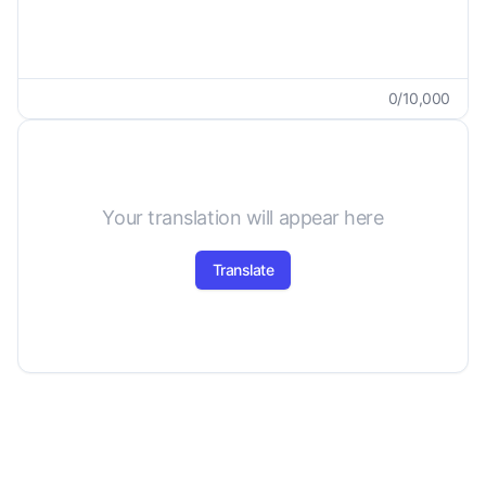
0
/
10,000
Your translation will appear here
Translate