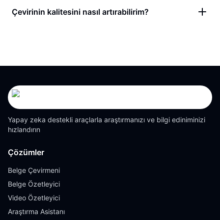
Çevirinin kalitesini nasıl artırabilirim?
Yapay zeka destekli araçlarla araştırmanızı ve bilgi ediniminizi
hızlandırın
Çözümler
Belge Çevirmeni
Belge Özetleyici
Video Özetleyici
Araştırma Asistanı