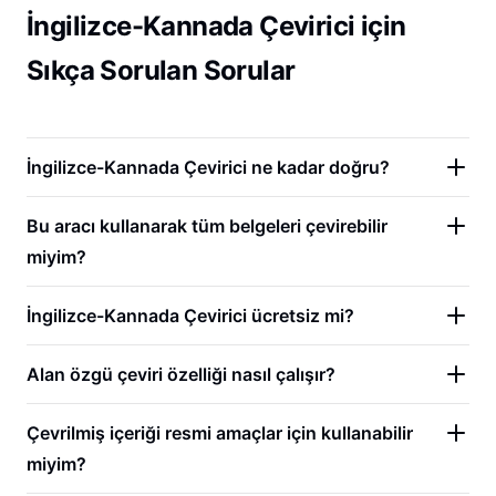
İngilizce-Kannada Çevirici için
Sıkça Sorulan Sorular
İngilizce-Kannada Çevirici ne kadar doğru?
Bu aracı kullanarak tüm belgeleri çevirebilir
miyim?
İngilizce-Kannada Çevirici ücretsiz mi?
Alan özgü çeviri özelliği nasıl çalışır?
Çevrilmiş içeriği resmi amaçlar için kullanabilir
miyim?