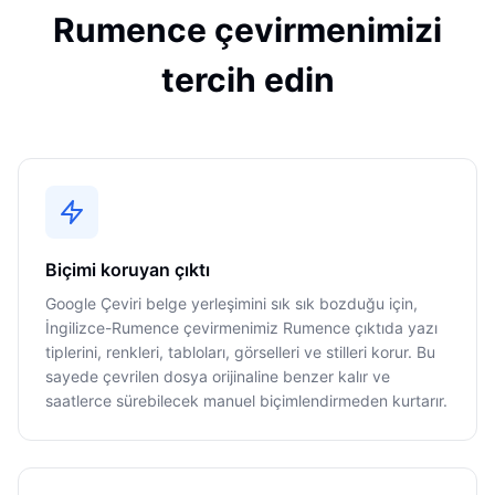
Rumence çevirmenimizi
tercih edin
Biçimi koruyan çıktı
Google Çeviri belge yerleşimini sık sık bozduğu için,
İngilizce-Rumence çevirmenimiz Rumence çıktıda yazı
tiplerini, renkleri, tabloları, görselleri ve stilleri korur. Bu
sayede çevrilen dosya orijinaline benzer kalır ve
saatlerce sürebilecek manuel biçimlendirmeden kurtarır.