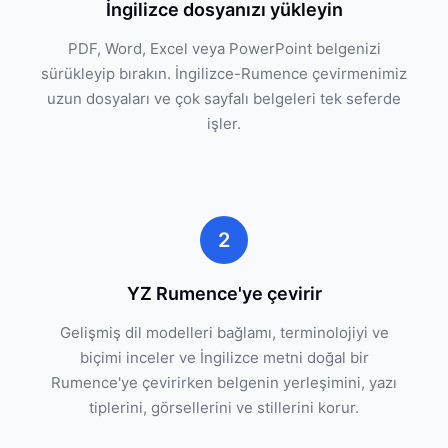
İngilizce dosyanızı yükleyin
PDF, Word, Excel veya PowerPoint belgenizi
sürükleyip bırakın. İngilizce-Rumence çevirmenimiz
uzun dosyaları ve çok sayfalı belgeleri tek seferde
işler.
2
YZ Rumence'ye çevirir
Gelişmiş dil modelleri bağlamı, terminolojiyi ve
biçimi inceler ve İngilizce metni doğal bir
Rumence'ye çevirirken belgenin yerleşimini, yazı
tiplerini, görsellerini ve stillerini korur.