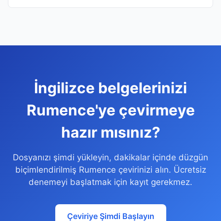
İngilizce belgelerinizi
Rumence'ye çevirmeye
hazır mısınız?
Dosyanızı şimdi yükleyin, dakikalar içinde düzgün
biçimlendirilmiş Rumence çevirinizi alın. Ücretsiz
denemeyi başlatmak için kayıt gerekmez.
Çeviriye Şimdi Başlayın