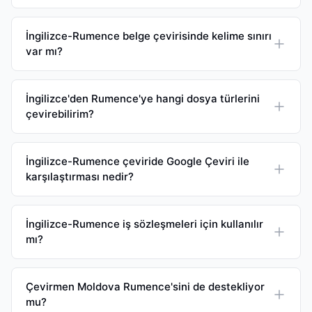
İngilizce-Rumence belge çevirisinde kelime sınırı
var mı?
İngilizce'den Rumence'ye hangi dosya türlerini
çevirebilirim?
İngilizce-Rumence çeviride Google Çeviri ile
karşılaştırması nedir?
İngilizce-Rumence iş sözleşmeleri için kullanılır
mı?
Çevirmen Moldova Rumence'sini de destekliyor
mu?