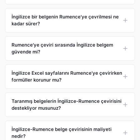
İngilizce bir belgenin Rumence'ye çevrilmesi ne
kadar sürer?
Rumence'ye çeviri sırasında İngilizce belgem
güvende mi?
İngilizce Excel sayfalarını Rumence'ye çevirirken
formüller korunur mu?
Taranmış belgelerin İngilizce-Rumence çevirisini
destekliyor musunuz?
İngilizce-Rumence belge çevirisinin maliyeti
nedir?