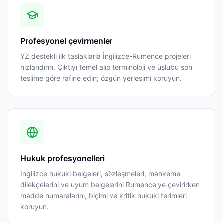
Profesyonel çevirmenler
YZ destekli ilk taslaklarla İngilizce-Rumence projeleri
hızlandırın. Çıktıyı temel alıp terminoloji ve üslubu son
teslime göre rafine edin; özgün yerleşimi koruyun.
Hukuk profesyonelleri
İngilizce hukuki belgeleri, sözleşmeleri, mahkeme
dilekçelerini ve uyum belgelerini Rumence'ye çevirirken
madde numaralarını, biçimi ve kritik hukuki terimleri
koruyun.