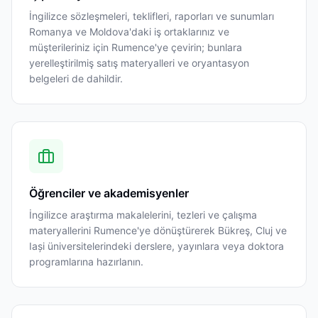
İngilizce sözleşmeleri, teklifleri, raporları ve sunumları
Romanya ve Moldova'daki iş ortaklarınız ve
müşterileriniz için Rumence'ye çevirin; bunlara
yerelleştirilmiş satış materyalleri ve oryantasyon
belgeleri de dahildir.
Öğrenciler ve akademisyenler
İngilizce araştırma makalelerini, tezleri ve çalışma
materyallerini Rumence'ye dönüştürerek Bükreş, Cluj ve
Iași üniversitelerindeki derslere, yayınlara veya doktora
programlarına hazırlanın.