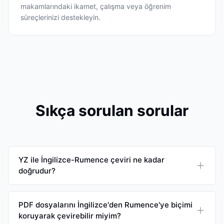
makamlarındaki ikamet, çalışma veya öğrenim
süreçlerinizi destekleyin.
Sıkça sorulan sorular
YZ ile İngilizce-Rumence çeviri ne kadar
doğrudur?
PDF dosyalarını İngilizce'den Rumence'ye biçimi
koruyarak çevirebilir miyim?