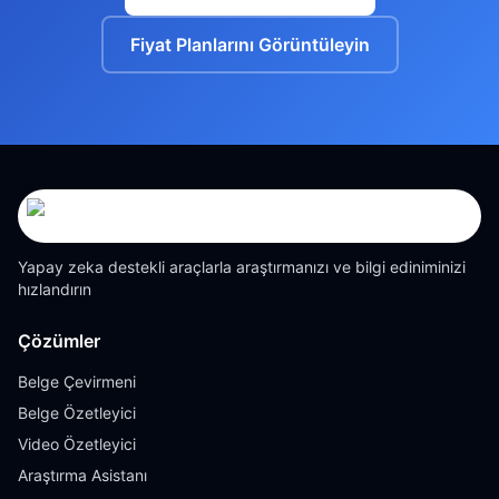
Fiyat Planlarını Görüntüleyin
Yapay zeka destekli araçlarla araştırmanızı ve bilgi ediniminizi
hızlandırın
Çözümler
Belge Çevirmeni
Belge Özetleyici
Video Özetleyici
Araştırma Asistanı