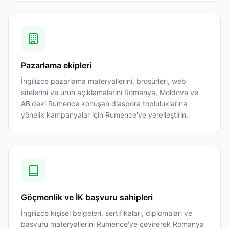
Pazarlama ekipleri
İngilizce pazarlama materyallerini, broşürleri, web
sitelerini ve ürün açıklamalarını Romanya, Moldova ve
AB'deki Rumence konuşan diaspora topluluklarına
yönelik kampanyalar için Rumence'ye yerelleştirin.
Göçmenlik ve İK başvuru sahipleri
İngilizce kişisel belgeleri, sertifikaları, diplomaları ve
başvuru materyallerini Rumence'ye çevirerek Romanya