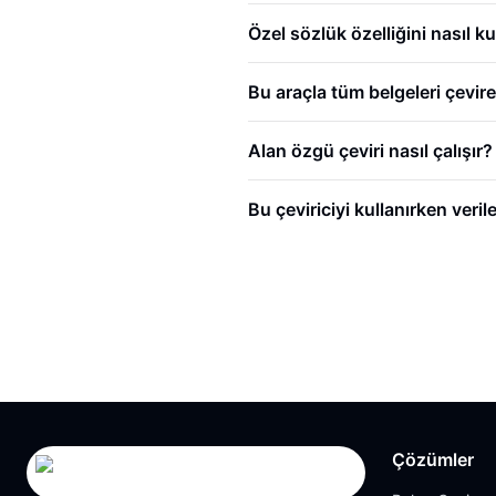
Özel sözlük özelliğini nasıl ku
Bu araçla tüm belgeleri çevire
Alan özgü çeviri nasıl çalışır?
Bu çeviriciyi kullanırken ver
Çözümler