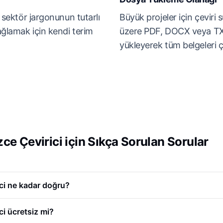
a sektör jargonunun tutarlı
Büyük projeler için çeviri 
sağlamak için kendi terim
üzere PDF, DOCX veya TX
yükleyerek tüm belgeleri ç
ce Çevirici için Sıkça Sorulan Sorular
ci ne kadar doğru?
i ücretsiz mi?