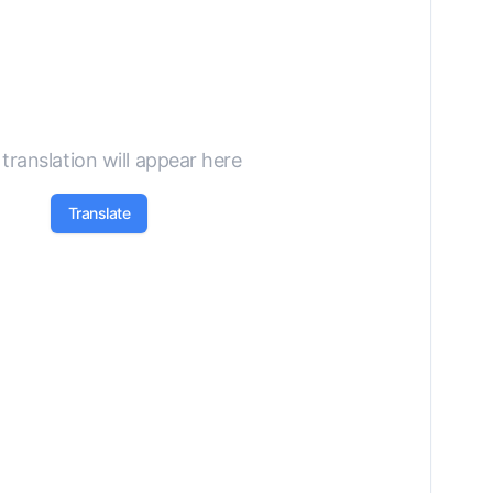
translation will appear here
Translate