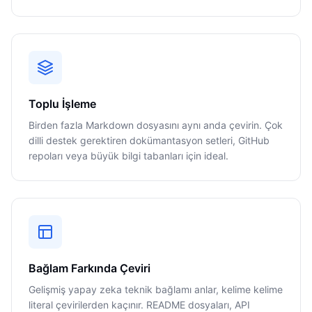
Toplu İşleme
Birden fazla Markdown dosyasını aynı anda çevirin. Çok
dilli destek gerektiren dokümantasyon setleri, GitHub
repoları veya büyük bilgi tabanları için ideal.
Bağlam Farkında Çeviri
Gelişmiş yapay zeka teknik bağlamı anlar, kelime kelime
literal çevirilerden kaçınır. README dosyaları, API