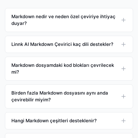
Markdown nedir ve neden özel çeviriye ihtiyaç
duyar?
Linnk AI Markdown Çevirici kaç dili destekler?
Markdown dosyamdaki kod blokları çevrilecek
mi?
Birden fazla Markdown dosyasını aynı anda
çevirebilir miyim?
Hangi Markdown çeşitleri desteklenir?