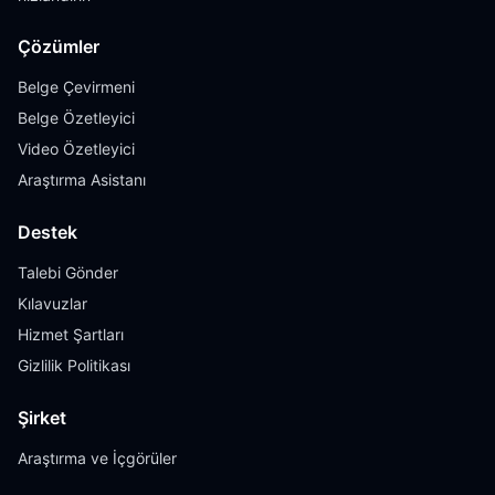
Çözümler
Belge Çevirmeni
Belge Özetleyici
Video Özetleyici
Araştırma Asistanı
Destek
Talebi Gönder
Kılavuzlar
Hizmet Şartları
Gizlilik Politikası
Şirket
Araştırma ve İçgörüler