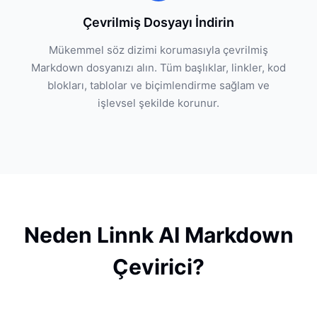
Çevrilmiş Dosyayı İndirin
Mükemmel söz dizimi korumasıyla çevrilmiş
Markdown dosyanızı alın. Tüm başlıklar, linkler, kod
blokları, tablolar ve biçimlendirme sağlam ve
işlevsel şekilde korunur.
Neden Linnk AI Markdown
Çevirici?