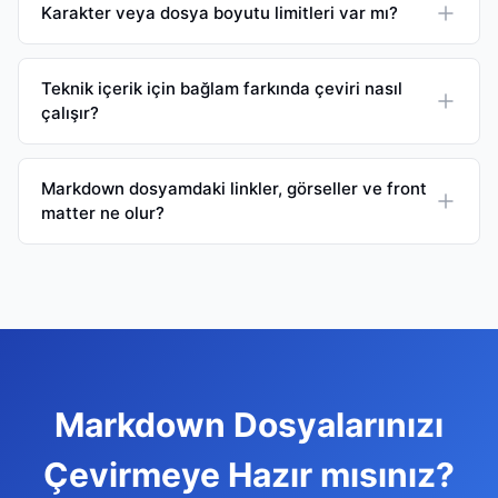
Karakter veya dosya boyutu limitleri var mı?
Teknik içerik için bağlam farkında çeviri nasıl
çalışır?
Markdown dosyamdaki linkler, görseller ve front
matter ne olur?
Markdown Dosyalarınızı
Çevirmeye Hazır mısınız?