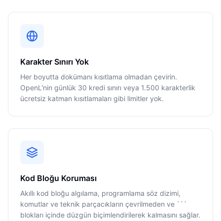
Karakter Sınırı Yok
Her boyutta dokümanı kısıtlama olmadan çevirin.
OpenL'nin günlük 30 kredi sınırı veya 1.500 karakterlik
ücretsiz katman kısıtlamaları gibi limitler yok.
Kod Bloğu Koruması
Akıllı kod bloğu algılama, programlama söz dizimi,
komutlar ve teknik parçacıkların çevrilmeden ve ```
blokları içinde düzgün biçimlendirilerek kalmasını sağlar.