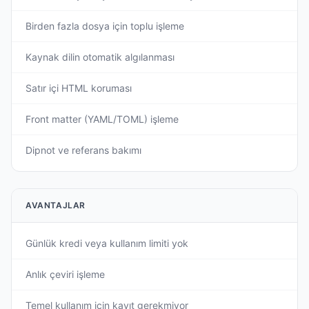
Birden fazla dosya için toplu işleme
Kaynak dilin otomatik algılanması
Satır içi HTML koruması
Front matter (YAML/TOML) işleme
Dipnot ve referans bakımı
AVANTAJLAR
Günlük kredi veya kullanım limiti yok
Anlık çeviri işleme
Temel kullanım için kayıt gerekmiyor