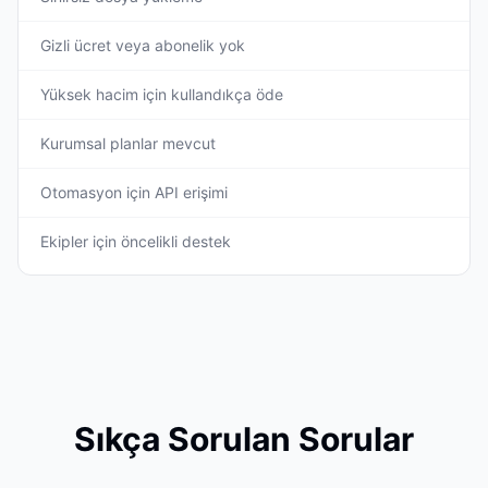
Gizli ücret veya abonelik yok
Yüksek hacim için kullandıkça öde
Kurumsal planlar mevcut
Otomasyon için API erişimi
Ekipler için öncelikli destek
Sıkça Sorulan Sorular