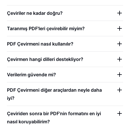
Çeviriler ne kadar doğru?
Taranmış PDF'leri çevirebilir miyim?
PDF Çevirmeni nasıl kullanılır?
Çevirmen hangi dilleri destekliyor?
Verilerim güvende mi?
PDF Çevirmeni diğer araçlardan neyle daha
iyi?
Çeviriden sonra bir PDF'nin formatını en iyi
nasıl koruyabilirim?