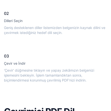
02
Dilleri Seçin
Geniş desteklenen diller listemizden belgenizin kaynak dilini ve
çevirmek istediğiniz hedef dili seçin.
03
Çevir ve İndir
'Çevir' düğmesine tıklayın ve yapay zekâmızın belgenizi
işlemesini bekleyin. İşlem tamamlandıktan sonra,
biçimlendirmesi korunmuş çevrilmiş PDF'nizi indirin.