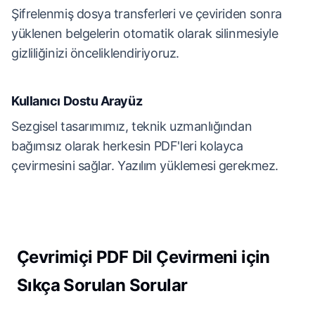
Şifrelenmiş dosya transferleri ve çeviriden sonra
yüklenen belgelerin otomatik olarak silinmesiyle
gizliliğinizi önceliklendiriyoruz.
Kullanıcı Dostu Arayüz
Sezgisel tasarımımız, teknik uzmanlığından
bağımsız olarak herkesin PDF'leri kolayca
çevirmesini sağlar. Yazılım yüklemesi gerekmez.
Çevrimiçi PDF Dil Çevirmeni için
Sıkça Sorulan Sorular