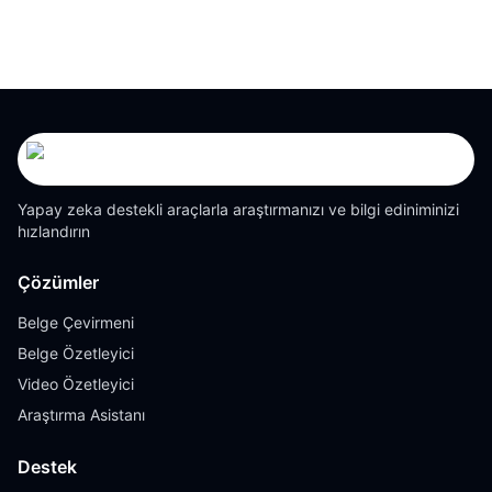
Yapay zeka destekli araçlarla araştırmanızı ve bilgi ediniminizi
hızlandırın
Çözümler
Belge Çevirmeni
Belge Özetleyici
Video Özetleyici
Araştırma Asistanı
Destek