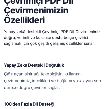
Çevrimiçi PDF Dil
Çevirmenimizin
Özellikleri
Yapay zekâ destekli Çevrimiçi PDF Dil Çevirmenimiz,
doğru, verimli ve kullanıcı dostu belge çevirisi
sağlamak için çok çeşitli gelişmiş özellikler sunar.
Yapay Zeka Destekli Doğruluk
Çığır açan sinir ağı teknolojisini kullanan
çevirmenimiz, incelikleri ve bağlamı yakalayan son
derece doğru çeviriler sağlar.
100'den Fazla Dil Desteği