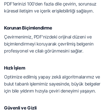
PDF'lerinizi 100'den fazla dile çevirin, sorunsuz
küresel iletişim ve içerik erişilebilirliği sağlayın.
Korunan Biçimlendirme
Çevirmenimiz, PDF'nizdeki orijinal düzeni ve
biçimlendirmeyi koruyarak çevrilmiş belgenin
profesyonel ve cilalı görünmesini sağlar.
Hızlı İşlem
Optimize edilmiş yapay zekâ algoritmalarımız ve
bulut tabanlı işlemimiz sayesinde, büyük belgeler
için bile yıldırım hızıyla çeviri deneyimi yaşayın.
Güvenli ve Gizli