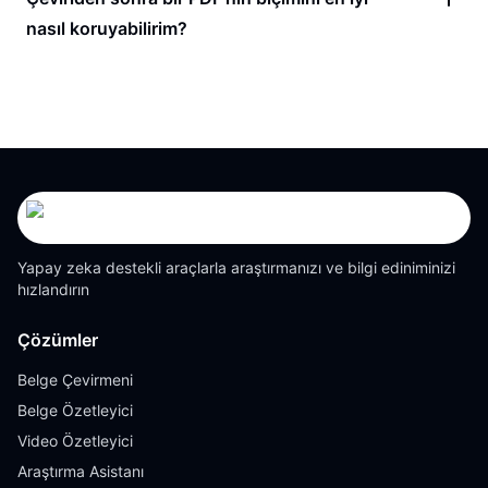
nasıl koruyabilirim?
Yapay zeka destekli araçlarla araştırmanızı ve bilgi ediniminizi
hızlandırın
Çözümler
Belge Çevirmeni
Belge Özetleyici
Video Özetleyici
Araştırma Asistanı