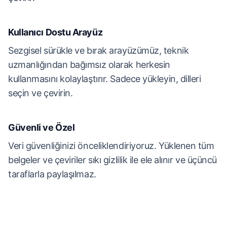
Kullanıcı Dostu Arayüz
Sezgisel sürükle ve bırak arayüzümüz, teknik
uzmanlığından bağımsız olarak herkesin
kullanmasını kolaylaştırır. Sadece yükleyin, dilleri
seçin ve çevirin.
Güvenli ve Özel
Veri güvenliğinizi önceliklendiriyoruz. Yüklenen tüm
belgeler ve çeviriler sıkı gizlilik ile ele alınır ve üçüncü
taraflarla paylaşılmaz.