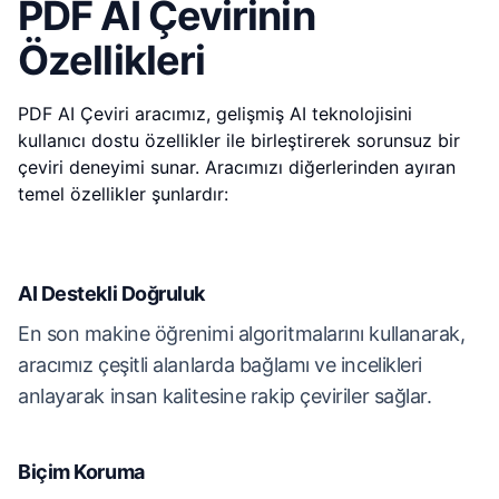
PDF AI Çevirinin
Özellikleri
PDF AI Çeviri aracımız, gelişmiş AI teknolojisini
kullanıcı dostu özellikler ile birleştirerek sorunsuz bir
çeviri deneyimi sunar. Aracımızı diğerlerinden ayıran
temel özellikler şunlardır:
AI Destekli Doğruluk
En son makine öğrenimi algoritmalarını kullanarak,
aracımız çeşitli alanlarda bağlamı ve incelikleri
anlayarak insan kalitesine rakip çeviriler sağlar.
Biçim Koruma