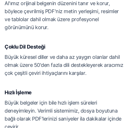
AI'ımız orijinal belgenin düzenini tanır ve korur,
böylece çevrilmiş PDF'niz metin yerleşimi, resimler
ve tablolar dahil olmak üzere profesyonel
görünümünü korur.
Çoklu Dil Desteği
Büyük küresel diller ve daha az yaygın olanlar dahil
olmak üzere 50'den fazla dili destekleyerek aracımız
çok çeşitli çeviri ihtiyaçlarını karşılar.
Hızlı İşleme
Büyük belgeler için bile hızlı işlem süreleri
deneyimleyin. Verimli sistemimiz, dosya boyutuna
bağlı olarak PDF'lerinizi saniyeler ila dakikalar içinde
çevirir.