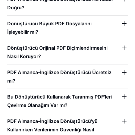
Doğru?
Dönüştürücü Büyük PDF Dosyalarını
İşleyebilir mi?
Dönüştürücü Orijinal PDF Biçimlendirmesini
Nasıl Koruyor?
PDF Almanca-İngilizce Dönüştürücü Ücretsiz
mi?
Bu Dönüştürücü Kullanarak Taranmış PDF'leri
Çevirme Olanağım Var mı?
PDF Almanca-İngilizce Dönüştürücü'yü
Kullanırken Verilerimin Güvenliği Nasıl