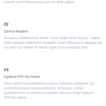
ederek çeviri ihtiyaçlarınız için esneklik sağlar.
02
Çeviriyi Başlatın
Dosyanız yüklendikten sonra 'Çevir' düğmesine tıklayın. Yapay
zekâ destekli sistemimiz otomatik olarak Almanca'yı algılayacak
ve çeviri için hedef dil olarak İngilizce'yi ayarlayacaktır.
03
İngilizce PDF'nizi İndirin
Çeviri işlemi tamamlandıktan sonra, kalitesini sağlamak için
çevrilmiş belgeyi önizleyebilirsiniz. Ardından, orijinal
biçimlendirme ve düzeni koruyarak yeni çevrilmiş İngilizce
PDF'nizi indirin.