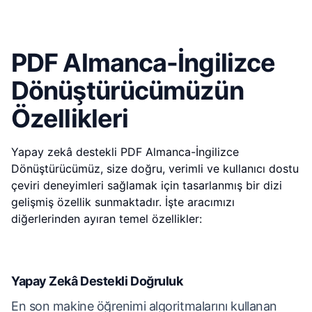
PDF Almanca-İngilizce
Dönüştürücümüzün
Özellikleri
Yapay zekâ destekli PDF Almanca-İngilizce
Dönüştürücümüz, size doğru, verimli ve kullanıcı dostu
çeviri deneyimleri sağlamak için tasarlanmış bir dizi
gelişmiş özellik sunmaktadır. İşte aracımızı
diğerlerinden ayıran temel özellikler:
Yapay Zekâ Destekli Doğruluk
En son makine öğrenimi algoritmalarını kullanan