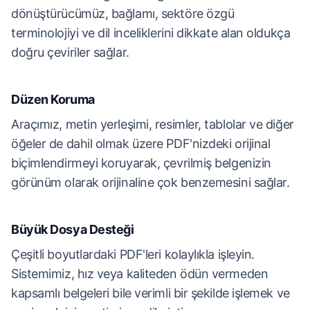
dönüştürücümüz, bağlamı, sektöre özgü
terminolojiyi ve dil inceliklerini dikkate alan oldukça
doğru çeviriler sağlar.
Düzen Koruma
Araçımız, metin yerleşimi, resimler, tablolar ve diğer
öğeler de dahil olmak üzere PDF'nizdeki orijinal
biçimlendirmeyi koruyarak, çevrilmiş belgenizin
görünüm olarak orijinaline çok benzemesini sağlar.
Büyük Dosya Desteği
Çeşitli boyutlardaki PDF'leri kolaylıkla işleyin.
Sistemimiz, hız veya kaliteden ödün vermeden
kapsamlı belgeleri bile verimli bir şekilde işlemek ve