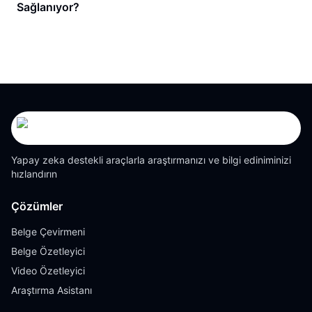
Sağlanıyor?
Yapay zeka destekli araçlarla araştırmanızı ve bilgi ediniminizi
hızlandırın
Çözümler
Belge Çevirmeni
Belge Özetleyici
Video Özetleyici
Araştırma Asistanı